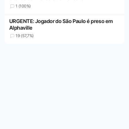
1 (100%)
URGENTE: Jogador do São Paulo é preso em
Alphaville
19 (57,7%)