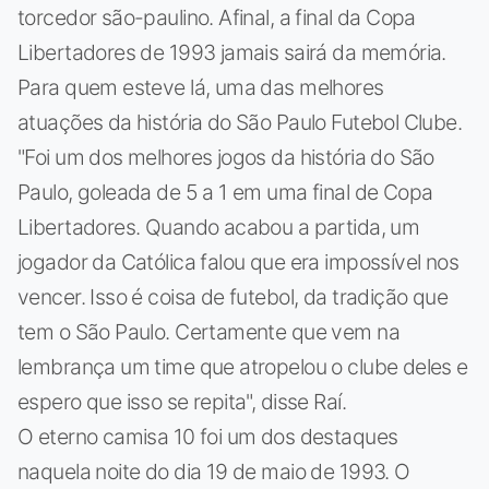
torcedor são-paulino. Afinal, a final da Copa
Libertadores de 1993 jamais sairá da memória.
Para quem esteve lá, uma das melhores
atuações da história do São Paulo Futebol Clube.
"Foi um dos melhores jogos da história do São
Paulo, goleada de 5 a 1 em uma final de Copa
Libertadores. Quando acabou a partida, um
jogador da Católica falou que era impossível nos
vencer. Isso é coisa de futebol, da tradição que
tem o São Paulo. Certamente que vem na
lembrança um time que atropelou o clube deles e
espero que isso se repita", disse Raí.
O eterno camisa 10 foi um dos destaques
naquela noite do dia 19 de maio de 1993. O