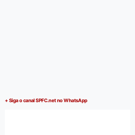
+ Siga o canal SPFC.net no WhatsApp