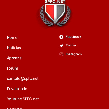
Facebook
Home
Twitter
Noticias
Instagram
Apostas
Fórum
contato@spfc.net
Privacidade
Youtube SPFC.net