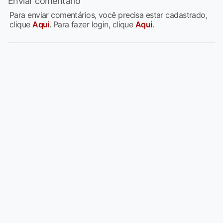
Enviar comentário
Para enviar comentários, você precisa estar cadastrado,
clique
Aqui
. Para fazer login, clique
Aqui
.