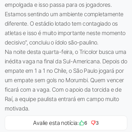
empolgada e isso passa para os jogadores.
Estamos sentindo um ambiente completamente
diferente. O estádio lotado tem contagiado os
atletas e isso é muito importante neste momento
decisivo", concluiu o ídolo são-paulino.
Na noite desta quarta-feira, o Tricolor busca uma
inédita vaga na final da Sul-Americana. Depois do
empate em 1 a 1 no Chile, o São Paulo jogará por
um empate sem gols no Morumbi. Quem vencer
ficará com a vaga. Com o apoio da torcida e de
Raí, a equipe paulista entrará em campo muito
motivada.
Avalie esta notícia:
6
3