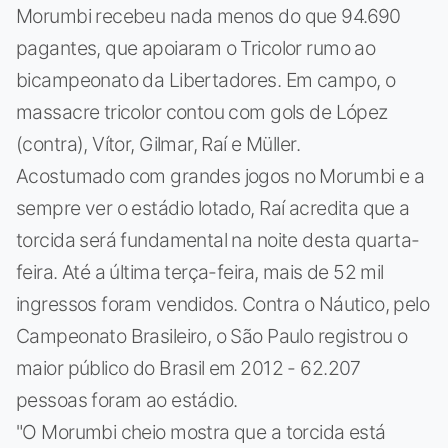
Morumbi recebeu nada menos do que 94.690
pagantes, que apoiaram o Tricolor rumo ao
bicampeonato da Libertadores. Em campo, o
massacre tricolor contou com gols de López
(contra), Vítor, Gilmar, Raí e Müller.
Acostumado com grandes jogos no Morumbi e a
sempre ver o estádio lotado, Raí acredita que a
torcida será fundamental na noite desta quarta-
feira. Até a última terça-feira, mais de 52 mil
ingressos foram vendidos. Contra o Náutico, pelo
Campeonato Brasileiro, o São Paulo registrou o
maior público do Brasil em 2012 - 62.207
pessoas foram ao estádio.
"O Morumbi cheio mostra que a torcida está