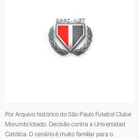
Por Arquivo histórico do São Paulo Futebol Clube
Morumbi lotado. Decisão contra a Universidad
Católica. O cenário é muito familiar para o