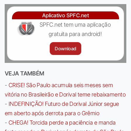
Aplicativo SPFC.net
SPFC.net tem uma aplicação
gratuita para android!
Download
VEJA TAMBÉM
-
CRISE! São Paulo acumula seis meses sem
vitória no Brasileirão e Dorival teme rebaixamento
-
INDEFINIÇÃO! Futuro de Dorival Júnior segue
em aberto após derrota para o Grêmio
-
CHEGA! Torcida perde a paciência e manda