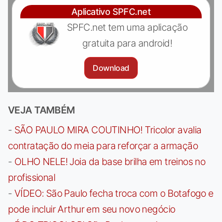
Aplicativo SPFC.net
SPFC.net tem uma aplicação
gratuita para android!
Download
VEJA TAMBÉM
-
SÃO PAULO MIRA COUTINHO! Tricolor avalia
contratação do meia para reforçar a armação
-
OLHO NELE! Joia da base brilha em treinos no
profissional
-
VÍDEO: São Paulo fecha troca com o Botafogo e
pode incluir Arthur em seu novo negócio