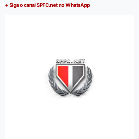
+ Siga o canal SPFC.net no WhatsApp