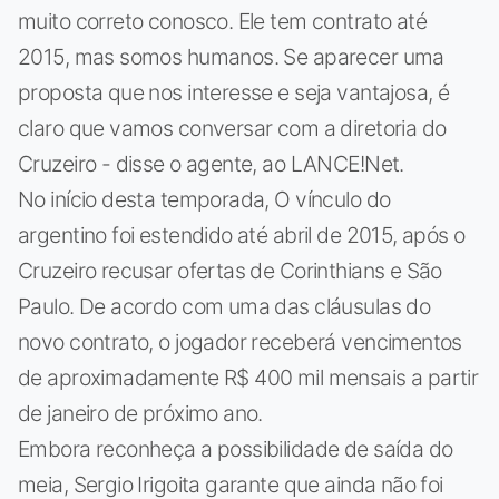
muito correto conosco. Ele tem contrato até
2015, mas somos humanos. Se aparecer uma
proposta que nos interesse e seja vantajosa, é
claro que vamos conversar com a diretoria do
Cruzeiro - disse o agente, ao LANCE!Net.
No início desta temporada, O vínculo do
argentino foi estendido até abril de 2015, após o
Cruzeiro recusar ofertas de Corinthians e São
Paulo. De acordo com uma das cláusulas do
novo contrato, o jogador receberá vencimentos
de aproximadamente R$ 400 mil mensais a partir
de janeiro de próximo ano.
Embora reconheça a possibilidade de saída do
meia, Sergio Irigoita garante que ainda não foi