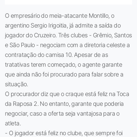
O empresário do meia-atacante Montillo, o
argentino Sergio Irigoitia, já admite a saída do
jogador do Cruzeiro. Três clubes - Grêmio, Santos
e São Paulo - negociam com a diretoria celeste a
contratação do camisa 10. Apesar de as
tratativas terem começado, o agente garante
que ainda não foi procurado para falar sobre a
situação.
O procurador diz que o craque está feliz na Toca
da Raposa 2. No entanto, garante que poderia
negociar, caso a oferta seja vantajosa para o
atleta.
- O jogador está feliz no clube, que sempre foi