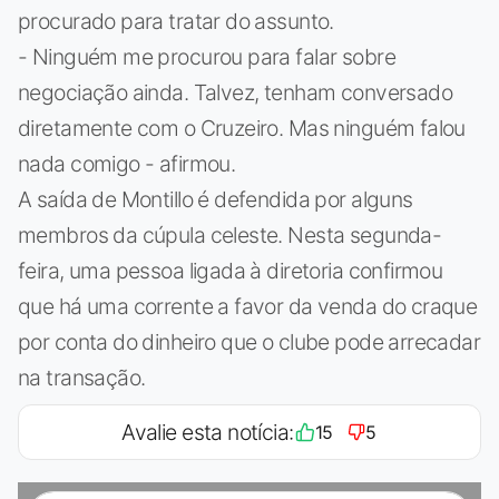
procurado para tratar do assunto.
- Ninguém me procurou para falar sobre
negociação ainda. Talvez, tenham conversado
diretamente com o Cruzeiro. Mas ninguém falou
nada comigo - afirmou.
A saída de Montillo é defendida por alguns
membros da cúpula celeste. Nesta segunda-
feira, uma pessoa ligada à diretoria confirmou
que há uma corrente a favor da venda do craque
por conta do dinheiro que o clube pode arrecadar
na transação.
Avalie esta notícia:
15
5