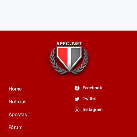
Facebook
Home
Twitter
Noticias
Instagram
Apostas
Fórum