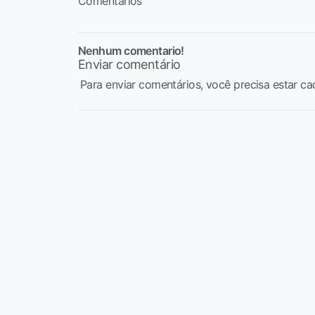
Comentários
Nenhum comentario!
Enviar comentário
Para enviar comentários, você precisa estar ca