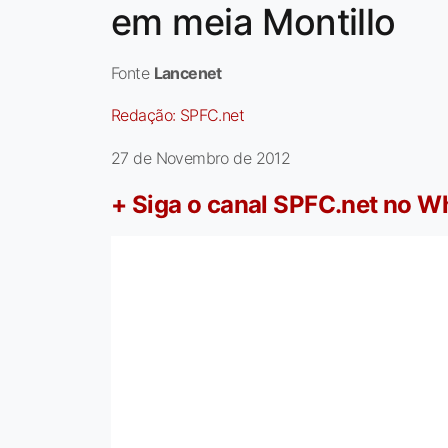
em meia Montillo
Fonte
Lancenet
Redação:
SPFC.net
27 de Novembro de 2012
+ Siga o canal SPFC.net no 