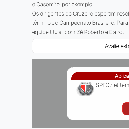
e Casemiro, por exemplo.
Os dirigentes do Cruzeiro esperam reso
término do Campeonato Brasileiro. Para
equipe titular com Zé Roberto e Elano.
Avalie est
Aplic
SPFC.net tem