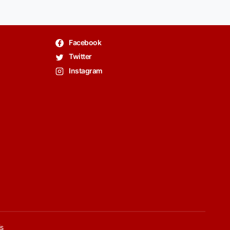
Facebook
Twitter
Instagram
is