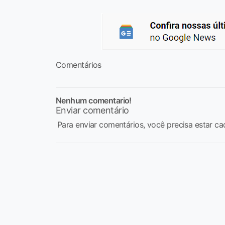
Comentários
Nenhum comentario!
Enviar comentário
Para enviar comentários, você precisa estar ca