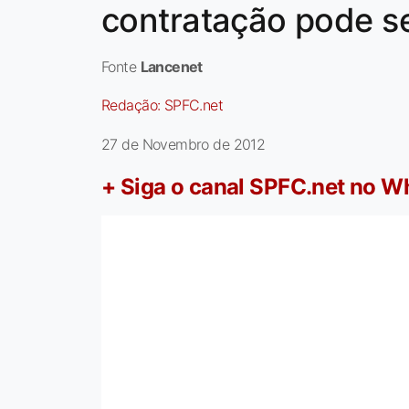
contratação pode s
Fonte
Lancenet
Redação:
SPFC.net
27 de Novembro de 2012
+ Siga o canal SPFC.net no 