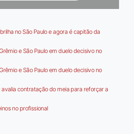
rilha no São Paulo e agora é capitão da
rêmio e São Paulo em duelo decisivo no
rêmio e São Paulo em duelo decisivo no
valia contratação do meia para reforçar a
nos no profissional