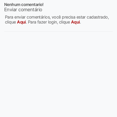
Nenhum comentario!
Enviar comentário
Para enviar comentários, você precisa estar cadastrado,
clique
Aqui
. Para fazer login, clique
Aqui
.