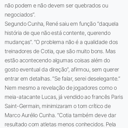
não podem e não devem ser quebrados ou
negociados”.
Segundo Cunha, René saiu em função “daquela
história de que não está contente, querendo
mudanças”. “O problema não é a qualidade dos
treinadores de Cotia, que são muito bons. Mas
estão acontecendo algumas coisas além do
gosto eventual da direção”, afirmou, sem querer
entrar em detalhas. “Se falar, serei deselegante.”
Nem mesmo a revelação de jogadores como o
meia-atacante Lucas, já vendido ao francês Paris
Saint-Germain, minimizaram o tom crítico de
Marco Aurélio Cunha. “Cotia também deve dar
resultado com atletas menos conhecidos. Pela