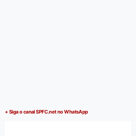
+ Siga o canal SPFC.net no WhatsApp