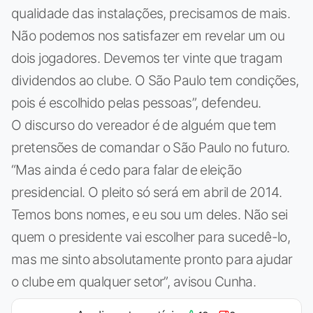
qualidade das instalações, precisamos de mais.
Não podemos nos satisfazer em revelar um ou
dois jogadores. Devemos ter vinte que tragam
dividendos ao clube. O São Paulo tem condições,
pois é escolhido pelas pessoas”, defendeu.
O discurso do vereador é de alguém que tem
pretensões de comandar o São Paulo no futuro.
“Mas ainda é cedo para falar de eleição
presidencial. O pleito só será em abril de 2014.
Temos bons nomes, e eu sou um deles. Não sei
quem o presidente vai escolher para sucedê-lo,
mas me sinto absolutamente pronto para ajudar
o clube em qualquer setor”, avisou Cunha.