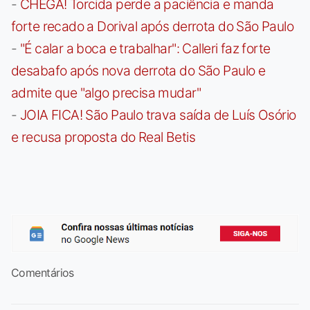
-
CHEGA! Torcida perde a paciência e manda
forte recado a Dorival após derrota do São Paulo
-
"É calar a boca e trabalhar": Calleri faz forte
desabafo após nova derrota do São Paulo e
admite que "algo precisa mudar"
-
JOIA FICA! São Paulo trava saída de Luís Osório
e recusa proposta do Real Betis
Comentários