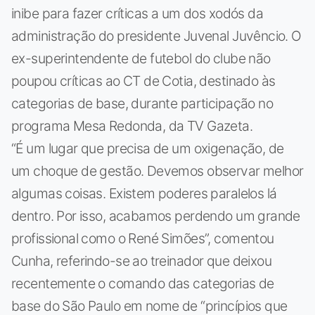
inibe para fazer críticas a um dos xodós da
administração do presidente Juvenal Juvêncio. O
ex-superintendente de futebol do clube não
poupou críticas ao CT de Cotia, destinado às
categorias de base, durante participação no
programa Mesa Redonda, da TV Gazeta.
“É um lugar que precisa de um oxigenação, de
um choque de gestão. Devemos observar melhor
algumas coisas. Existem poderes paralelos lá
dentro. Por isso, acabamos perdendo um grande
profissional como o René Simões”, comentou
Cunha, referindo-se ao treinador que deixou
recentemente o comando das categorias de
base do São Paulo em nome de “princípios que