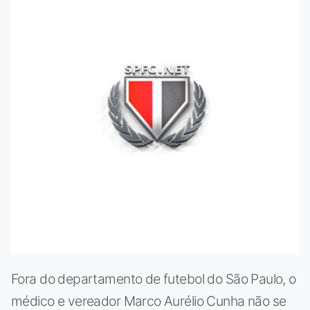
Fora do departamento de futebol do São Paulo, o
médico e vereador Marco Aurélio Cunha não se