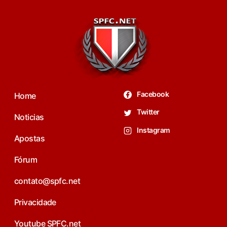
Facebook
Home
Twitter
Noticias
Instagram
Apostas
Fórum
contato@spfc.net
Privacidade
Youtube SPFC.net