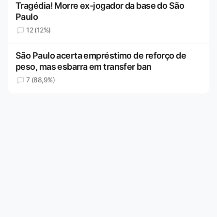
Tragédia! Morre ex-jogador da base do São
Paulo
12 (12%)
São Paulo acerta empréstimo de reforço de
peso, mas esbarra em transfer ban
7 (88,9%)