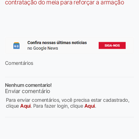
contratação do meia para reforçar a armação
Comentários
Nenhum comentario!
Enviar comentário
Para enviar comentários, você precisa estar cadastrado,
clique
Aqui
. Para fazer login, clique
Aqui
.