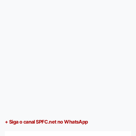
+ Siga o canal SPFC.net no WhatsApp