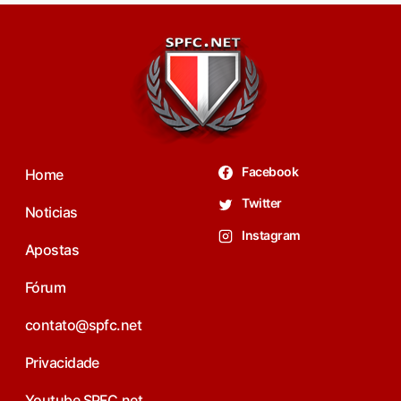
Facebook
Home
Twitter
Noticias
Instagram
Apostas
Fórum
contato@spfc.net
Privacidade
Youtube SPFC.net