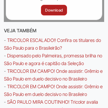
Download
VEJA TAMBÉM
-
TRICOLOR ESCALADO!! Confira os titulares do
São Paulo para o Brasileirão?
-
Dispensado pelo Palmeiras, promessa brilha no
São Paulo e agora é capitão da Seleção
-
TRICOLOR EM CAMPO! Onde assistir: Grêmio e
São Paulo em duelo decisivo no Brasileiro
-
TRICOLOR EM CAMPO! Onde assistir: Grêmio e
São Paulo em duelo decisivo no Brasileiro
-
SÃO PAULO MIRA COUTINHO! Tricolor avalia