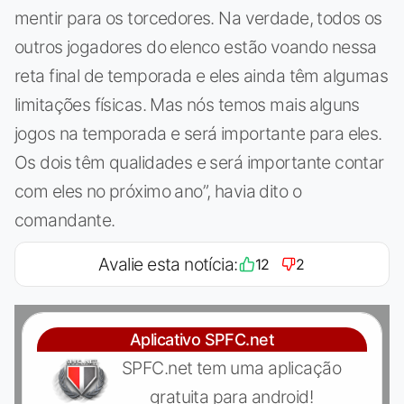
mentir para os torcedores. Na verdade, todos os
outros jogadores do elenco estão voando nessa
reta final de temporada e eles ainda têm algumas
limitações físicas. Mas nós temos mais alguns
jogos na temporada e será importante para eles.
Os dois têm qualidades e será importante contar
com eles no próximo ano”, havia dito o
comandante.
Avalie esta notícia:
12
2
Aplicativo SPFC.net
SPFC.net tem uma aplicação
gratuita para android!