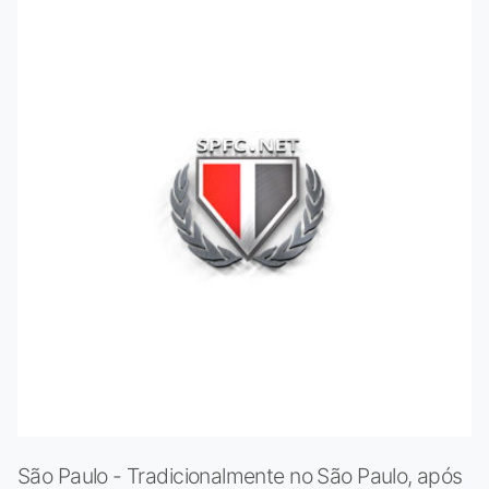
São Paulo - Tradicionalmente no São Paulo, após