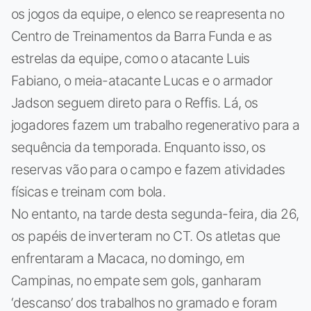
os jogos da equipe, o elenco se reapresenta no
Centro de Treinamentos da Barra Funda e as
estrelas da equipe, como o atacante Luis
Fabiano, o meia-atacante Lucas e o armador
Jadson seguem direto para o Reffis. Lá, os
jogadores fazem um trabalho regenerativo para a
sequência da temporada. Enquanto isso, os
reservas vão para o campo e fazem atividades
físicas e treinam com bola.
No entanto, na tarde desta segunda-feira, dia 26,
os papéis de inverteram no CT. Os atletas que
enfrentaram a Macaca, no domingo, em
Campinas, no empate sem gols, ganharam
‘descanso’ dos trabalhos no gramado e foram