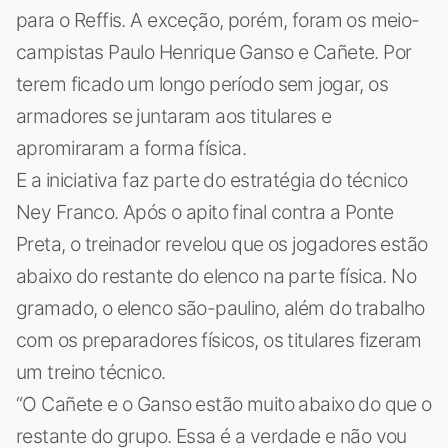
para o Reffis. A exceção, porém, foram os meio-
campistas Paulo Henrique Ganso e Cañete. Por
terem ficado um longo período sem jogar, os
armadores se juntaram aos titulares e
apromiraram a forma física.
E a iniciativa faz parte do estratégia do técnico
Ney Franco. Após o apito final contra a Ponte
Preta, o treinador revelou que os jogadores estão
abaixo do restante do elenco na parte física. No
gramado, o elenco são-paulino, além do trabalho
com os preparadores físicos, os titulares fizeram
um treino técnico.
“O Cañete e o Ganso estão muito abaixo do que o
restante do grupo. Essa é a verdade e não vou