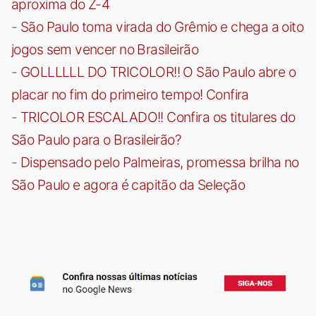
aproxima do Z-4
-
São Paulo toma virada do Grêmio e chega a oito
jogos sem vencer no Brasileirão
-
GOLLLLLL DO TRICOLOR!! O São Paulo abre o
placar no fim do primeiro tempo! Confira
-
TRICOLOR ESCALADO!! Confira os titulares do
São Paulo para o Brasileirão?
-
Dispensado pelo Palmeiras, promessa brilha no
São Paulo e agora é capitão da Seleção