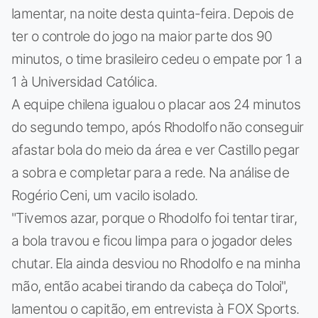
lamentar, na noite desta quinta-feira. Depois de
ter o controle do jogo na maior parte dos 90
minutos, o time brasileiro cedeu o empate por 1 a
1 à Universidad Católica.
A equipe chilena igualou o placar aos 24 minutos
do segundo tempo, após Rhodolfo não conseguir
afastar bola do meio da área e ver Castillo pegar
a sobra e completar para a rede. Na análise de
Rogério Ceni, um vacilo isolado.
"Tivemos azar, porque o Rhodolfo foi tentar tirar,
a bola travou e ficou limpa para o jogador deles
chutar. Ela ainda desviou no Rhodolfo e na minha
mão, então acabei tirando da cabeça do Toloi",
lamentou o capitão, em entrevista à FOX Sports.