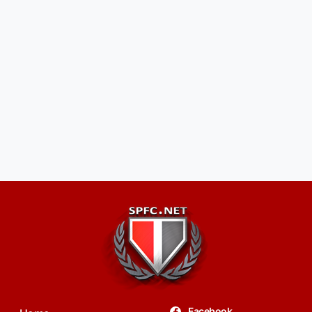
Facebook