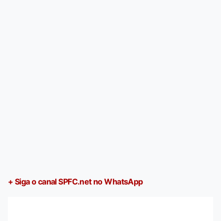
+ Siga o canal SPFC.net no WhatsApp