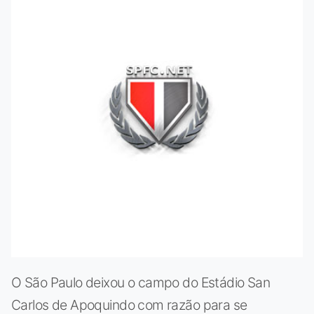
O São Paulo deixou o campo do Estádio San
Carlos de Apoquindo com razão para se