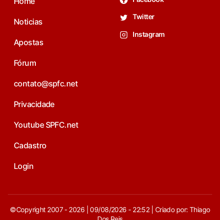
Home
Twitter
Noticias
Instagram
Apostas
Fórum
contato@spfc.net
Privacidade
Youtube SPFC.net
Cadastro
Login
©Copyright 2007 - 2026 | 09/08/2026 - 22:52 | Criado por: Thiago
Dos Reis