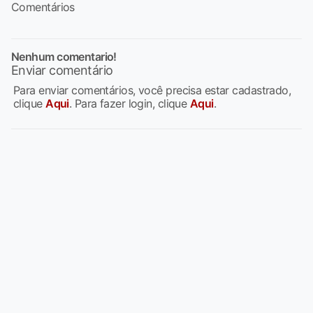
Comentários
Nenhum comentario!
Enviar comentário
Para enviar comentários, você precisa estar cadastrado,
clique
Aqui
. Para fazer login, clique
Aqui
.