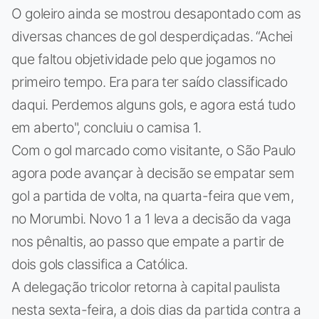
O goleiro ainda se mostrou desapontado com as
diversas chances de gol desperdiçadas. “Achei
que faltou objetividade pelo que jogamos no
primeiro tempo. Era para ter saído classificado
daqui. Perdemos alguns gols, e agora está tudo
em aberto", concluiu o camisa 1.
Com o gol marcado como visitante, o São Paulo
agora pode avançar à decisão se empatar sem
gol a partida de volta, na quarta-feira que vem,
no Morumbi. Novo 1 a 1 leva a decisão da vaga
nos pênaltis, ao passo que empate a partir de
dois gols classifica a Católica.
A delegação tricolor retorna à capital paulista
nesta sexta-feira, a dois dias da partida contra a