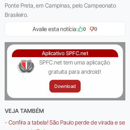
Ponte Preta, em Campinas, pelo Campeonato
Brasileiro.
Avalie esta notícia:
0
0
Aplicativo SPFC.net
SPFC.net tem uma aplicação
gratuita para android!
Download
VEJA TAMBÉM
-
Confira a tabela! São Paulo perde de virada e se