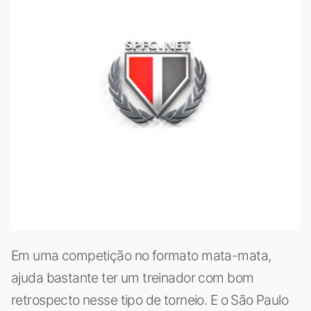
Em uma competição no formato mata-mata,
ajuda bastante ter um treinador com bom
retrospecto nesse tipo de torneio. E o São Paulo