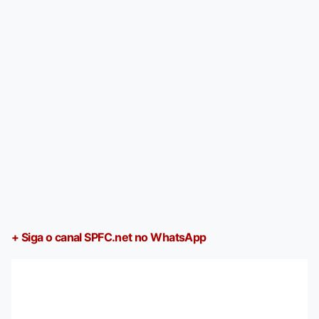
+ Siga o canal SPFC.net no WhatsApp