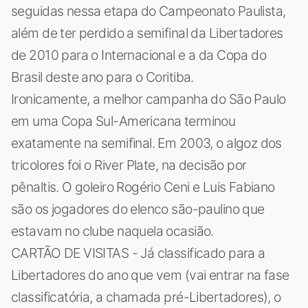
seguidas nessa etapa do Campeonato Paulista,
além de ter perdido a semifinal da Libertadores
de 2010 para o Internacional e a da Copa do
Brasil deste ano para o Coritiba.
Ironicamente, a melhor campanha do São Paulo
em uma Copa Sul-Americana terminou
exatamente na semifinal. Em 2003, o algoz dos
tricolores foi o River Plate, na decisão por
pênaltis. O goleiro Rogério Ceni e Luis Fabiano
são os jogadores do elenco são-paulino que
estavam no clube naquela ocasião.
CARTÃO DE VISITAS - Já classificado para a
Libertadores do ano que vem (vai entrar na fase
classificatória, a chamada pré-Libertadores), o