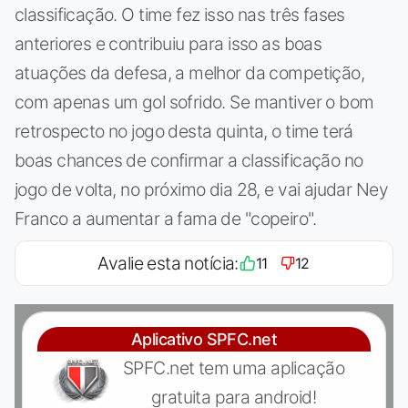
classificação. O time fez isso nas três fases
anteriores e contribuiu para isso as boas
atuações da defesa, a melhor da competição,
com apenas um gol sofrido. Se mantiver o bom
retrospecto no jogo desta quinta, o time terá
boas chances de confirmar a classificação no
jogo de volta, no próximo dia 28, e vai ajudar Ney
Franco a aumentar a fama de "copeiro".
Avalie esta notícia:
11
12
Aplicativo SPFC.net
SPFC.net tem uma aplicação
gratuita para android!