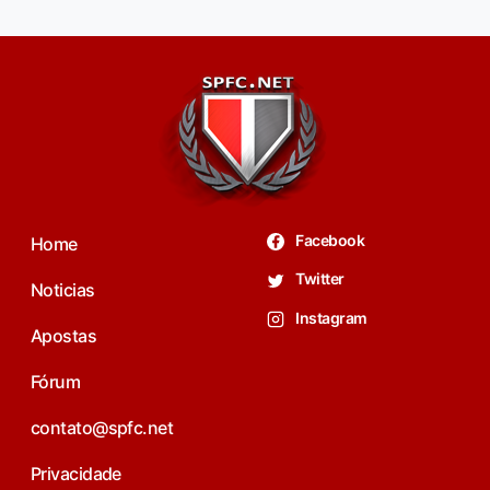
Facebook
Home
Twitter
Noticias
Instagram
Apostas
Fórum
contato@spfc.net
Privacidade