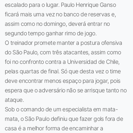
escalado para o lugar. Paulo Henrique Ganso
ficará mais uma vez no banco de reservas e,
assim como no domingo, deverá entrar no
segundo tempo ganhar rimo de jogo.
O treinador promete manter a postura ofensiva
do São Paulo, com três atacantes, assim como
foi no confronto contra a Universidad de Chile,
pelas quartas de final. Só que desta vez o time
deve encontrar menos espaço para jogar, pois
espera que o adversário não se arrisque tanto no
ataque.
Sob o comando de um especialista em mata-
mata, o São Paulo definiu que fazer gols fora de
casa é a melhor forma de encaminhar a