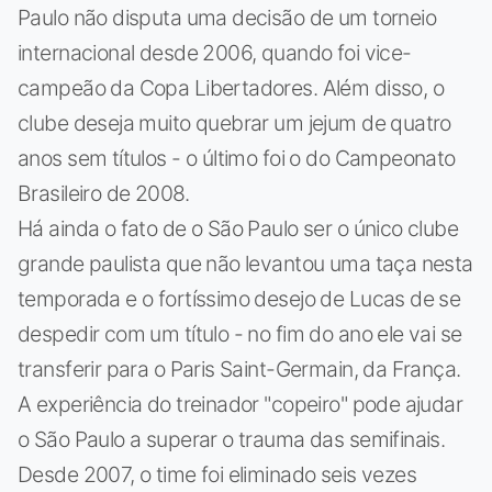
Paulo não disputa uma decisão de um torneio
internacional desde 2006, quando foi vice-
campeão da Copa Libertadores. Além disso, o
clube deseja muito quebrar um jejum de quatro
anos sem títulos - o último foi o do Campeonato
Brasileiro de 2008.
Há ainda o fato de o São Paulo ser o único clube
grande paulista que não levantou uma taça nesta
temporada e o fortíssimo desejo de Lucas de se
despedir com um título - no fim do ano ele vai se
transferir para o Paris Saint-Germain, da França.
A experiência do treinador "copeiro" pode ajudar
o São Paulo a superar o trauma das semifinais.
Desde 2007, o time foi eliminado seis vezes