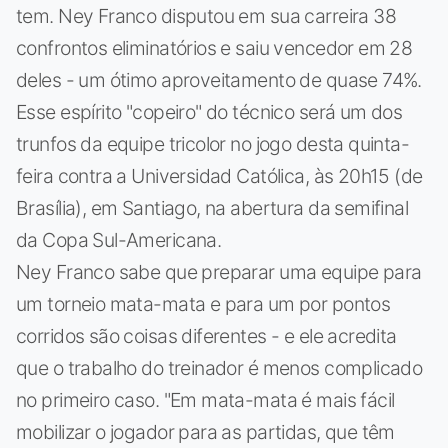
tem. Ney Franco disputou em sua carreira 38
confrontos eliminatórios e saiu vencedor em 28
deles - um ótimo aproveitamento de quase 74%.
Esse espírito "copeiro" do técnico será um dos
trunfos da equipe tricolor no jogo desta quinta-
feira contra a Universidad Católica, às 20h15 (de
Brasília), em Santiago, na abertura da semifinal
da Copa Sul-Americana.
Ney Franco sabe que preparar uma equipe para
um torneio mata-mata e para um por pontos
corridos são coisas diferentes - e ele acredita
que o trabalho do treinador é menos complicado
no primeiro caso. "Em mata-mata é mais fácil
mobilizar o jogador para as partidas, que têm