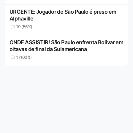
URGENTE: Jogador do São Paulo é preso em
Alphaville
19 (56%)
ONDE ASSISTIR! São Paulo enfrenta Bolívar em
oitavas de final da Sulamericana
1 (100%)