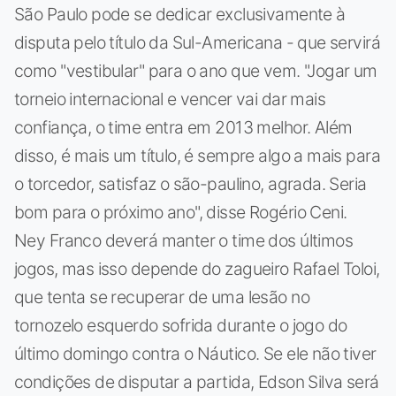
São Paulo pode se dedicar exclusivamente à
disputa pelo título da Sul-Americana - que servirá
como "vestibular" para o ano que vem. "Jogar um
torneio internacional e vencer vai dar mais
confiança, o time entra em 2013 melhor. Além
disso, é mais um título, é sempre algo a mais para
o torcedor, satisfaz o são-paulino, agrada. Seria
bom para o próximo ano", disse Rogério Ceni.
Ney Franco deverá manter o time dos últimos
jogos, mas isso depende do zagueiro Rafael Toloi,
que tenta se recuperar de uma lesão no
tornozelo esquerdo sofrida durante o jogo do
último domingo contra o Náutico. Se ele não tiver
condições de disputar a partida, Edson Silva será