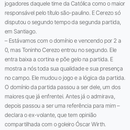
jogadores daquele time da Católica como o maior
responsável pelo título são-paulino. E Cerezo só
disputou o segundo tempo da segunda partida,
em Santiago.
– Estávamos com o domínio e vencendo por 2 a
0, mas Toninho Cerezo entrou no segundo. Ele
entra baixa a cortina e põe gelo na partida. E
mostra a nós toda sua qualidade e sua presença
no campo. Ele mudou o jogo e a lógica da partida.
O domínio da partida passou a ser dele, um dos
maiores que já enfrentei. Antes já o admirava,
depois passou a ser uma referência para mim –
declara o ex-volante, que tem opinião
compartilhada com o goleiro Óscar Wirth.