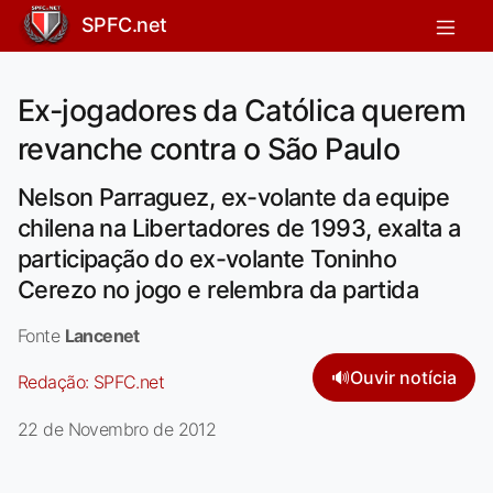
SPFC.net
Ex-jogadores da Católica querem
revanche contra o São Paulo
Nelson Parraguez, ex-volante da equipe
chilena na Libertadores de 1993, exalta a
participação do ex-volante Toninho
Cerezo no jogo e relembra da partida
Fonte
Lancenet
🔊
Ouvir notícia
Redação:
SPFC.net
22 de Novembro de 2012