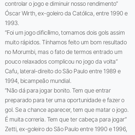
controlar o jogo e diminuir nosso rendimento”
Óscar Wirth, ex-goleiro da Católica, entre 1990 e
1993.
“Foi um jogo dificílimo, tomamos dois gols assim
muito rápidos. Tínhamos feito um bom resultado
no Morumbi, mas o fato de termos entrado um
pouco relaxados complicou no jogo da volta”
Cafu, lateral-direito do São Paulo entre 1989 e
1994, bicampeão mundial.
“Não dá para jogar bonito. Tem que entrar
preparado para ter uma oportunidade e fazer o
gol. Se a chance aparecer, tem que matar o jogo.
É muita correria. Tem que ter cabeça para jogar”
Zetti, ex-goleiro do São Paulo entre 1990 e 1996,