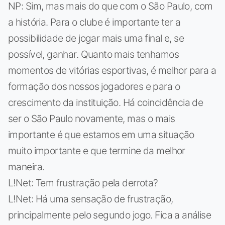
NP: Sim, mas mais do que com o São Paulo, com
a história. Para o clube é importante ter a
possibilidade de jogar mais uma final e, se
possível, ganhar. Quanto mais tenhamos
momentos de vitórias esportivas, é melhor para a
formação dos nossos jogadores e para o
crescimento da instituição. Há coincidência de
ser o São Paulo novamente, mas o mais
importante é que estamos em uma situação
muito importante e que termine da melhor
maneira.
L!Net: Tem frustração pela derrota?
L!Net: Há uma sensação de frustração,
principalmente pelo segundo jogo. Fica a análise