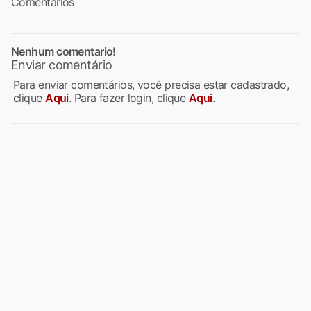
Comentários
Nenhum comentario!
Enviar comentário
Para enviar comentários, você precisa estar cadastrado,
clique
Aqui
. Para fazer login, clique
Aqui
.