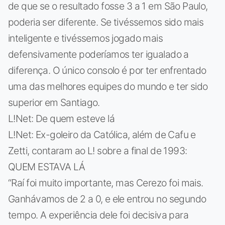
de que se o resultado fosse 3 a 1 em São Paulo,
poderia ser diferente. Se tivéssemos sido mais
inteligente e tivéssemos jogado mais
defensivamente poderíamos ter igualado a
diferença. O único consolo é por ter enfrentado
uma das melhores equipes do mundo e ter sido
superior em Santiago.
L!Net: De quem esteve lá
L!Net: Ex-goleiro da Católica, além de Cafu e
Zetti, contaram ao L! sobre a final de 1993:
QUEM ESTAVA LÁ
“Raí foi muito importante, mas Cerezo foi mais.
Ganhávamos de 2 a 0, e ele entrou no segundo
tempo. A experiência dele foi decisiva para