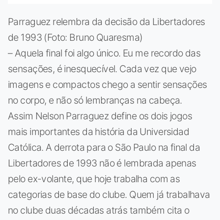
Parraguez relembra da decisão da Libertadores
de 1993 (Foto: Bruno Quaresma)
– Aquela final foi algo único. Eu me recordo das
sensações, é inesquecível. Cada vez que vejo
imagens e compactos chego a sentir sensações
no corpo, e não só lembranças na cabeça.
Assim Nelson Parraguez define os dois jogos
mais importantes da história da Universidad
Católica. A derrota para o São Paulo na final da
Libertadores de 1993 não é lembrada apenas
pelo ex-volante, que hoje trabalha com as
categorias de base do clube. Quem já trabalhava
no clube duas décadas atrás também cita o