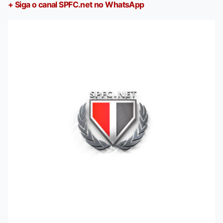
+ Siga o canal SPFC.net no WhatsApp