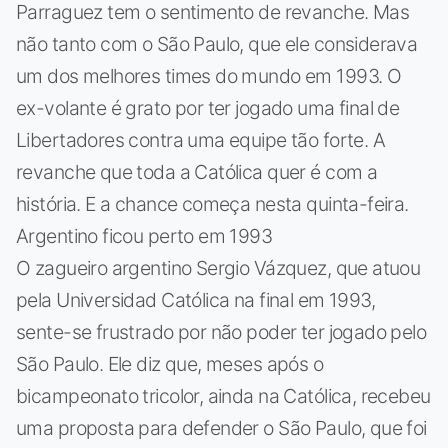
Parraguez tem o sentimento de revanche. Mas
não tanto com o São Paulo, que ele considerava
um dos melhores times do mundo em 1993. O
ex-volante é grato por ter jogado uma final de
Libertadores contra uma equipe tão forte. A
revanche que toda a Católica quer é com a
história. E a chance começa nesta quinta-feira.
Argentino ficou perto em 1993
O zagueiro argentino Sergio Vázquez, que atuou
pela Universidad Católica na final em 1993,
sente-se frustrado por não poder ter jogado pelo
São Paulo. Ele diz que, meses após o
bicampeonato tricolor, ainda na Católica, recebeu
uma proposta para defender o São Paulo, que foi