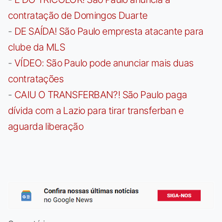
contratação de Domingos Duarte
-
DE SAÍDA! São Paulo empresta atacante para
clube da MLS
-
VÍDEO: São Paulo pode anunciar mais duas
contratações
-
CAIU O TRANSFERBAN?! São Paulo paga
dívida com a Lazio para tirar transferban e
aguarda liberação