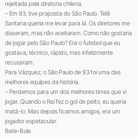
rejeitada pela diretoria chilena.
– Em 93, tive proposta do São Paulo. Telê
Santana queria me levar para lá. Os diretores me
disseram, mas não aceitaram. Como não gostaria
de jogar pelo São Paulo? Era o futebol que eu
gostava, técnico, rápido, mas infelizmente
recusaram.
Para Vázquez, o São Paulo de 93 foi uma das
melhores equipes da história.
– Perdemos para um dos melhores times que vi
jogar. Quando o Raí fez o gol de peito, eu queria
matá-lo. Mas depois ficamos amigos, era um
jogador espetacular.
Bate-Bola