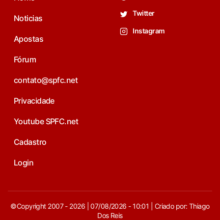
Twitter
Noticias
Instagram
Apostas
Fórum
contato@spfc.net
Privacidade
Youtube SPFC.net
Cadastro
Login
©Copyright 2007 - 2026 | 07/08/2026 - 10:01 | Criado por: Thiago
Dos Reis