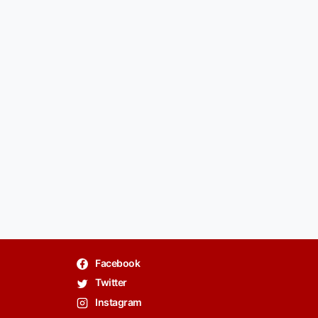
Facebook
Twitter
Instagram