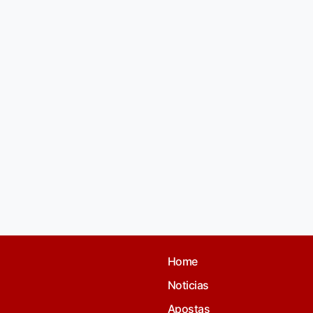
Home
Noticias
Apostas