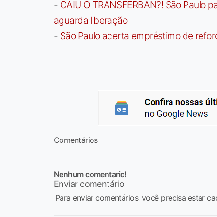
-
CAIU O TRANSFERBAN?! São Paulo paga 
aguarda liberação
-
São Paulo acerta empréstimo de refor
Comentários
Nenhum comentario!
Enviar comentário
Para enviar comentários, você precisa estar ca