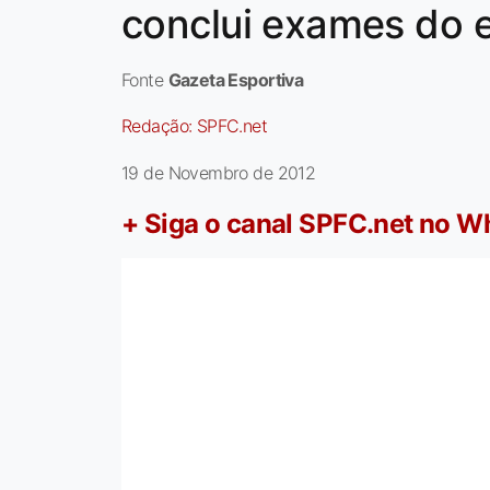
conclui exames do 
Fonte
Gazeta Esportiva
Redação:
SPFC.net
19 de Novembro de 2012
+ Siga o canal SPFC.net no 