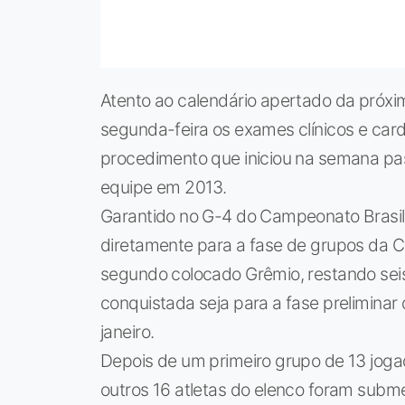
Atento ao calendário apertado da próxi
segunda-feira os exames clínicos e card
procedimento que iniciou na semana pa
equipe em 2013.
Garantido no G-4 do Campeonato Brasileir
diretamente para a fase de grupos da C
segundo colocado Grêmio, restando seis
conquistada seja para a fase preliminar 
janeiro.
Depois de um primeiro grupo de 13 joga
outros 16 atletas do elenco foram subm