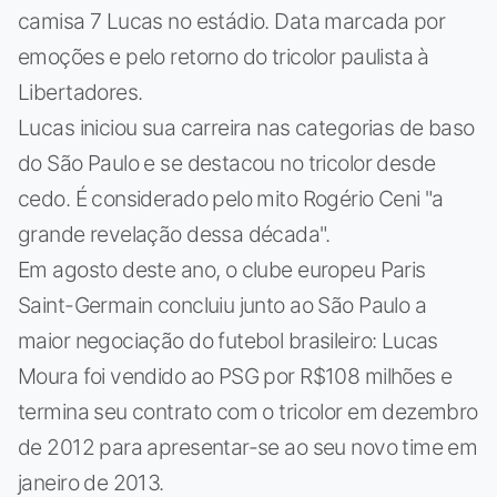
camisa 7 Lucas no estádio. Data marcada por
emoções e pelo retorno do tricolor paulista à
Libertadores.
Lucas iniciou sua carreira nas categorias de baso
do São Paulo e se destacou no tricolor desde
cedo. É considerado pelo mito Rogério Ceni "a
grande revelação dessa década".
Em agosto deste ano, o clube europeu Paris
Saint-Germain concluiu junto ao São Paulo a
maior negociação do futebol brasileiro: Lucas
Moura foi vendido ao PSG por R$108 milhões e
termina seu contrato com o tricolor em dezembro
de 2012 para apresentar-se ao seu novo time em
janeiro de 2013.