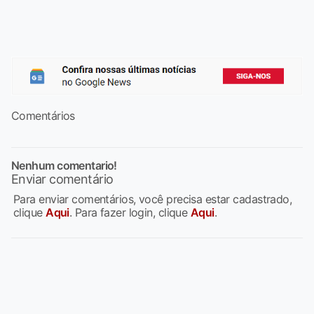
Comentários
Nenhum comentario!
Enviar comentário
Para enviar comentários, você precisa estar cadastrado,
clique
Aqui
. Para fazer login, clique
Aqui
.