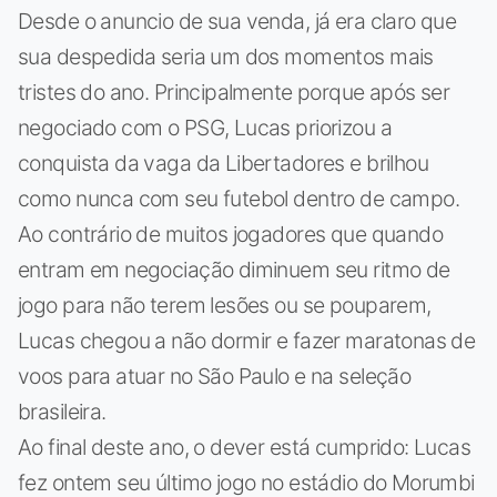
Desde o anuncio de sua venda, já era claro que
sua despedida seria um dos momentos mais
tristes do ano. Principalmente porque após ser
negociado com o PSG, Lucas priorizou a
conquista da vaga da Libertadores e brilhou
como nunca com seu futebol dentro de campo.
Ao contrário de muitos jogadores que quando
entram em negociação diminuem seu ritmo de
jogo para não terem lesões ou se pouparem,
Lucas chegou a não dormir e fazer maratonas de
voos para atuar no São Paulo e na seleção
brasileira.
Ao final deste ano, o dever está cumprido: Lucas
fez ontem seu último jogo no estádio do Morumbi