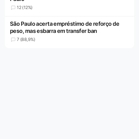
12 (12%)
São Paulo acerta empréstimo de reforço de
peso, mas esbarra em transfer ban
7 (88,9%)