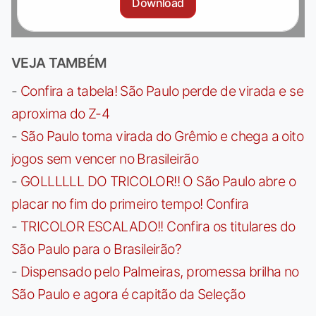
Download
VEJA TAMBÉM
-
Confira a tabela! São Paulo perde de virada e se
aproxima do Z-4
-
São Paulo toma virada do Grêmio e chega a oito
jogos sem vencer no Brasileirão
-
GOLLLLLL DO TRICOLOR!! O São Paulo abre o
placar no fim do primeiro tempo! Confira
-
TRICOLOR ESCALADO!! Confira os titulares do
São Paulo para o Brasileirão?
-
Dispensado pelo Palmeiras, promessa brilha no
São Paulo e agora é capitão da Seleção