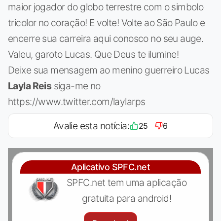
maior jogador do globo terrestre com o simbolo
tricolor no coração! E volte! Volte ao São Paulo e
encerre sua carreira aqui conosco no seu auge.
Valeu, garoto Lucas. Que Deus te ilumine!
Deixe sua mensagem ao menino guerreiro Lucas
Layla Reis
siga-me no
https://www.twitter.com/laylarps
Avalie esta notícia:
25
6
Aplicativo SPFC.net
SPFC.net tem uma aplicação
gratuita para android!