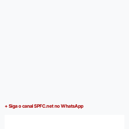
+ Siga o canal SPFC.net no WhatsApp