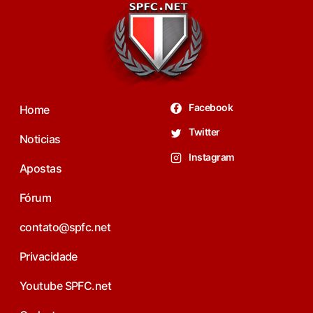
Facebook
Home
Twitter
Noticias
Instagram
Apostas
Fórum
contato@spfc.net
Privacidade
Youtube SPFC.net