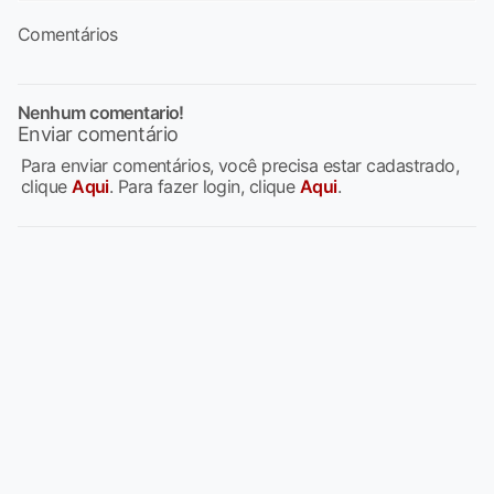
Comentários
Nenhum comentario!
Enviar comentário
Para enviar comentários, você precisa estar cadastrado,
clique
Aqui
. Para fazer login, clique
Aqui
.