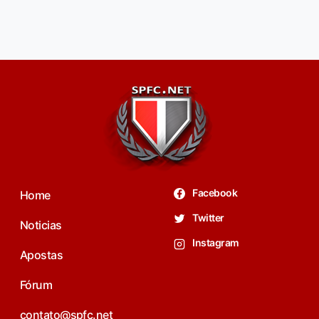
Facebook
Home
Twitter
Noticias
Instagram
Apostas
Fórum
contato@spfc.net