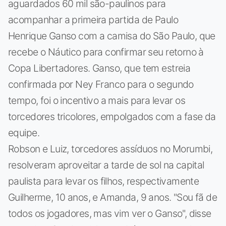
aguardados 60 mil são-paulinos para
acompanhar a primeira partida de Paulo
Henrique Ganso com a camisa do São Paulo, que
recebe o Náutico para confirmar seu retorno à
Copa Libertadores. Ganso, que tem estreia
confirmada por Ney Franco para o segundo
tempo, foi o incentivo a mais para levar os
torcedores tricolores, empolgados com a fase da
equipe.
Robson e Luiz, torcedores assíduos no Morumbi,
resolveram aproveitar a tarde de sol na capital
paulista para levar os filhos, respectivamente
Guilherme, 10 anos, e Amanda, 9 anos. "Sou fã de
todos os jogadores, mas vim ver o Ganso", disse