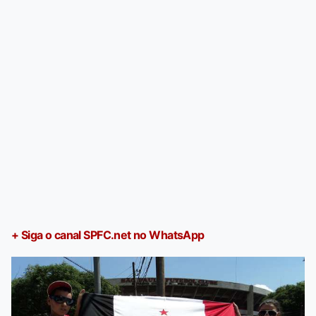
+ Siga o canal SPFC.net no WhatsApp