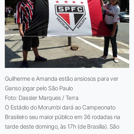
Guilherme e Amanda estão ansiosos para ver
Ganso jogar pelo São Paulo
Foto: Dassler Marques / Terra
O Estádio do Morumbi dará ao Campeonato
Brasileiro seu maior público em 36 rodadas na
tarde deste domingo, às 17h (de Brasília). São