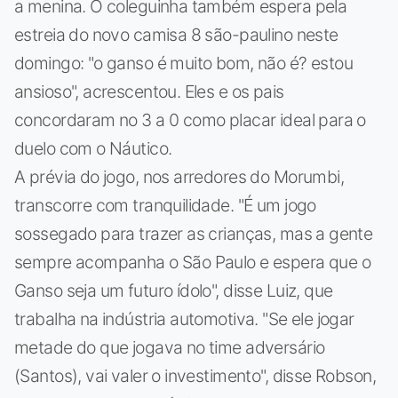
a menina. O coleguinha também espera pela
estreia do novo camisa 8 são-paulino neste
domingo: "o ganso é muito bom, não é? estou
ansioso", acrescentou. Eles e os pais
concordaram no 3 a 0 como placar ideal para o
duelo com o Náutico.
A prévia do jogo, nos arredores do Morumbi,
transcorre com tranquilidade. "É um jogo
sossegado para trazer as crianças, mas a gente
sempre acompanha o São Paulo e espera que o
Ganso seja um futuro ídolo", disse Luiz, que
trabalha na indústria automotiva. "Se ele jogar
metade do que jogava no time adversário
(Santos), vai valer o investimento", disse Robson,