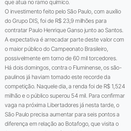
que atua no ramo químico.
O investimento feito pelo São Paulo, com auxílio
do Grupo DIS, foi de R$ 23,9 milhões para
contratar Paulo Henrique Ganso junto ao Santos.
A expectativa é arrecadar parte deste valor com
o maior público do Campeonato Brasileiro,
possivelmente em torno de 60 mil torcedores.
Há dois domingos, contra o Fluminense, os são-
paulinos já haviam tomado este recorde da
competição. Naquele dia, a renda foi de R$ 1,524
milhão e o público superou 54 mil. Para confirmar
vaga na próxima Libertadores já nesta tarde, o
São Paulo precisa aumentar para seis pontos a
diferença em relação ao Botafogo, que visita o