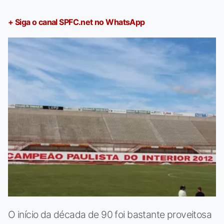
+ Siga o canal SPFC.net no WhatsApp
O início da década de 90 foi bastante proveitosa