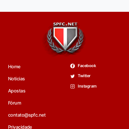
Facebook
Home
Twitter
Noticias
Instagram
Apostas
Fórum
contato@spfc.net
Privacidade