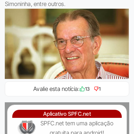
Simoninha, entre outros.
Avalie esta notícia:
13
1
Aplicativo SPFC.net
SPFC.net tem uma aplicação
gratuita para android!