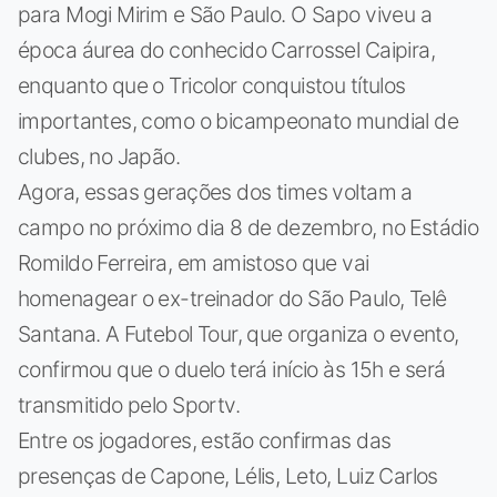
para Mogi Mirim e São Paulo. O Sapo viveu a
época áurea do conhecido Carrossel Caipira,
enquanto que o Tricolor conquistou títulos
importantes, como o bicampeonato mundial de
clubes, no Japão.
Agora, essas gerações dos times voltam a
campo no próximo dia 8 de dezembro, no Estádio
Romildo Ferreira, em amistoso que vai
homenagear o ex-treinador do São Paulo, Telê
Santana. A Futebol Tour, que organiza o evento,
confirmou que o duelo terá início às 15h e será
transmitido pelo Sportv.
Entre os jogadores, estão confirmas das
presenças de Capone, Lélis, Leto, Luiz Carlos