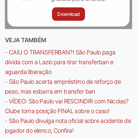
Download
VEJA TAMBÉM
-
CAIU O TRANSFERBAN?! São Paulo paga
dívida com a Lazio para tirar transferban e
aguarda liberação
-
São Paulo acerta empréstimo de reforço de
peso, mas esbarra em transfer ban
-
VÍDEO: São Paulo vai RESCINDIR com Nicolas?
Clube toma posição FINAL sobre o caso!
-
São Paulo divulga nota oficial sobre acidente de
jogador do elenco; Confira!