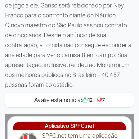
de jogo a ele. Ganso será relacionado por Ney
Franco para o confronto diante do Náutico.
O novo maestro do São Paulo assinou contrato
de cinco anos. Desde o anúncio de sua
contratação, a torcida não consegue esconder a
ansiedade para ver o camisa 8 em campo. Sua
apresentação, inclusive, rendeu ao Morumbi um
dos melhores públicos no Brasileiro - 40.457
pessoas foram ao estádio.
Avalie esta notícia:
12
7
Aplicativo SPFC.net
SPFC.net tem uma aplicação