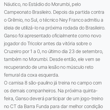
Náutico, no Estádio do Morumbi, pelo
Campeonato Brasileiro. Depois da partida contra
o Grêmio, no Sul, o técnico Ney Franco admitiu a
ideia de utilizá-lo na próxima rodada do Brasileiro.
Ganso foi apresentado oficialmente como novo
jogador do Tricolor antes da vitória sobre o
Cruzeiro por 1 a 0, no último dia 23 de setembro,
também no Morumbi. Desde então, ele vem se
recuperando de uma lesão no músculo reto
femural da coxa esquerda.
O camisa 8 são-paulino já treina no campo com
os demais companheiros. Na próxima quinta-
feira, Ganso deverá participar de um jogo-treino
no CT da Barra Funda para dar melhor condição