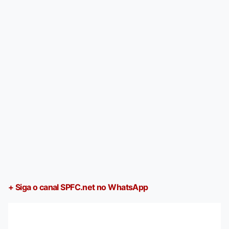
+ Siga o canal SPFC.net no WhatsApp