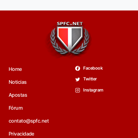
Facebook
Home
Twitter
Noticias
Instagram
Apostas
Fórum
contato@spfc.net
Privacidade