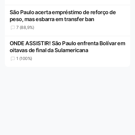
São Paulo acerta empréstimo de reforço de
peso, mas esbarra em transfer ban
7 (88,9%)
ONDE ASSISTIR! São Paulo enfrenta Bolívar em
oitavas de final da Sulamericana
1 (100%)