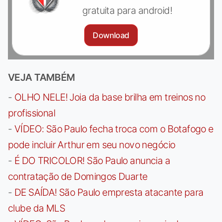
gratuita para android!
Download
VEJA TAMBÉM
-
OLHO NELE! Joia da base brilha em treinos no
profissional
-
VÍDEO: São Paulo fecha troca com o Botafogo e
pode incluir Arthur em seu novo negócio
-
É DO TRICOLOR! São Paulo anuncia a
contratação de Domingos Duarte
-
DE SAÍDA! São Paulo empresta atacante para
clube da MLS