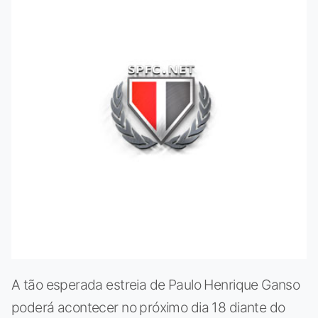
A tão esperada estreia de Paulo Henrique Ganso
poderá acontecer no próximo dia 18 diante do