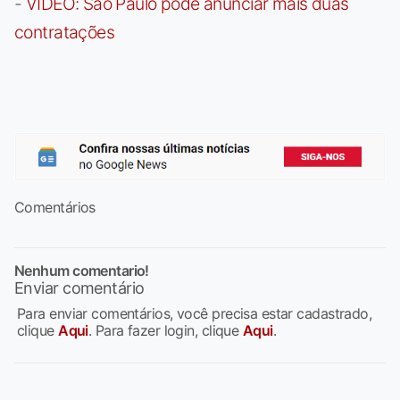
-
VÍDEO: São Paulo pode anunciar mais duas
contratações
Comentários
Nenhum comentario!
Enviar comentário
Para enviar comentários, você precisa estar cadastrado,
clique
Aqui
. Para fazer login, clique
Aqui
.