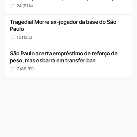
24 (81%)
Tragédia! Morre ex-jogador da base do São
Paulo
12 (12%)
São Paulo acerta empréstimo de reforço de
peso, mas esbarra em transfer ban
7 (88,9%)