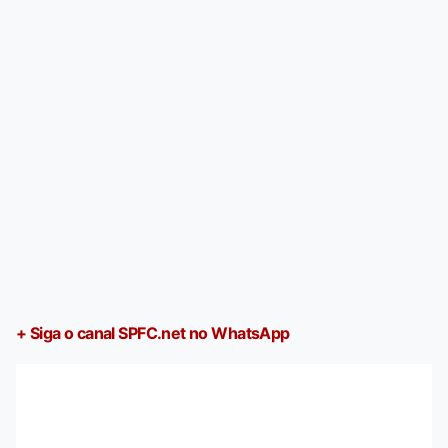
+ Siga o canal SPFC.net no WhatsApp