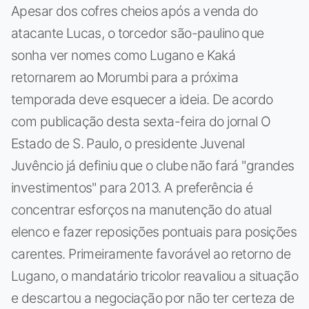
Apesar dos cofres cheios após a venda do
atacante Lucas, o torcedor são-paulino que
sonha ver nomes como Lugano e Kaká
retornarem ao Morumbi para a próxima
temporada deve esquecer a ideia. De acordo
com publicação desta sexta-feira do jornal O
Estado de S. Paulo, o presidente Juvenal
Juvêncio já definiu que o clube não fará "grandes
investimentos" para 2013. A preferência é
concentrar esforços na manutenção do atual
elenco e fazer reposições pontuais para posições
carentes. Primeiramente favorável ao retorno de
Lugano, o mandatário tricolor reavaliou a situação
e descartou a negociação por não ter certeza de