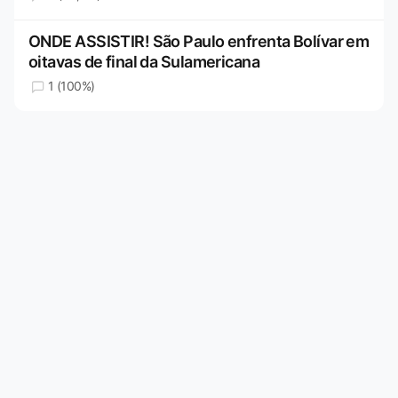
ONDE ASSISTIR! São Paulo enfrenta Bolívar em
oitavas de final da Sulamericana
1 (100%)