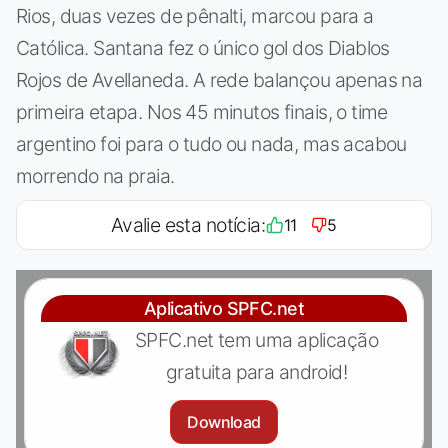
Rios, duas vezes de pênalti, marcou para a
Católica. Santana fez o único gol dos Diablos
Rojos de Avellaneda. A rede balançou apenas na
primeira etapa. Nos 45 minutos finais, o time
argentino foi para o tudo ou nada, mas acabou
morrendo na praia.
Avalie esta notícia:
11
5
Aplicativo SPFC.net
SPFC.net tem uma aplicação
gratuita para android!
Download