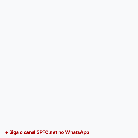
+ Siga o canal SPFC.net no WhatsApp