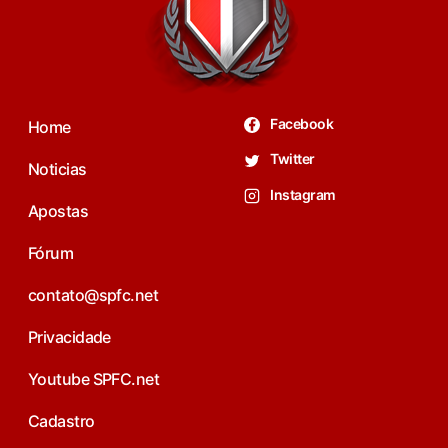
Facebook
Home
Twitter
Noticias
Instagram
Apostas
Fórum
contato@spfc.net
Privacidade
Youtube SPFC.net
Cadastro