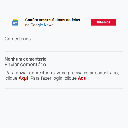
Comentários
Nenhum comentario!
Enviar comentário
Para enviar comentários, você precisa estar cadastrado,
clique
Aqui
. Para fazer login, clique
Aqui
.