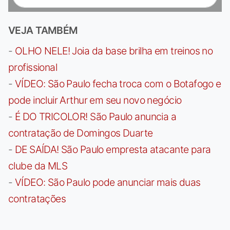
VEJA TAMBÉM
-
OLHO NELE! Joia da base brilha em treinos no
profissional
-
VÍDEO: São Paulo fecha troca com o Botafogo e
pode incluir Arthur em seu novo negócio
-
É DO TRICOLOR! São Paulo anuncia a
contratação de Domingos Duarte
-
DE SAÍDA! São Paulo empresta atacante para
clube da MLS
-
VÍDEO: São Paulo pode anunciar mais duas
contratações