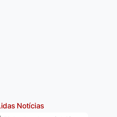
idas Notícias