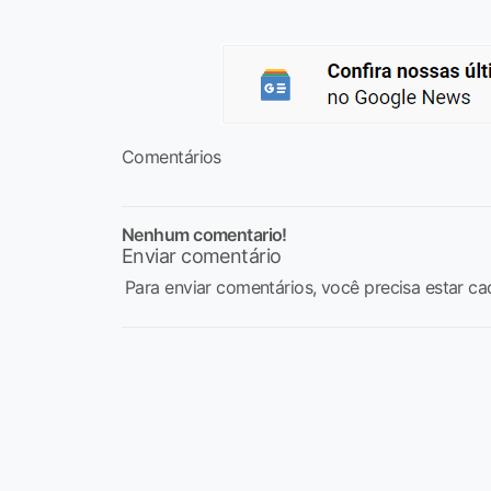
Comentários
Nenhum comentario!
Enviar comentário
Para enviar comentários, você precisa estar ca