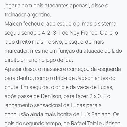
jogaria com dois atacantes apenas", disse o
treinador argentino.
Maicon fechou o lado esquerdo, mas o sistema
seguiu sendo o 4-2-3-1 de Ney Franco. Claro, o
lado direito mais incisivo, o esquerdo mais
marcador, mesmo em função da atuação do lado
direito chileno no jogo de ida.
Apesar disso, o massacre começou da esquerda
para dentro, como o drible de Jádson antes do
chute. Em seguida, o drible da vaca de Lucas,
após passe de Denílson, para fazer 2 x 0. E o
lançamento sensacional de Lucas para a
conclusão ainda mais bonita de Luís Fabiano. Os
gols do segundo tempo, de Rafael Toloi e Jádson,