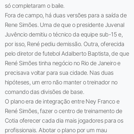
só completaram o baile.
Fora de campo, há duas versões para a saída de
Rene Simões. Uma de que o presidente Juvenal
Juvêncio demitiu o técnico da equipe sub-15 e,
por isso, René pediu demissão. Outra, oferecida
pelo diretor de futebol Adalberto Baptista, de que
René Simões tinha negócio no Rio de Janeiro e
precisava voltar para sua cidade. Nas duas
hipóteses, um erro não manter o treinador no
comando das divisões de base.
O plano era de integração entre Ney Franco e
René Simões, fazer o centro de treinamento de
Cotia oferecer cada dia mais jogadores para os
profissionais. Abotar o plano por um mau