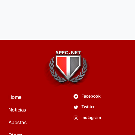
Facebook
Home
Twitter
Noticias
Instagram
Apostas