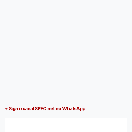
+ Siga o canal SPFC.net no WhatsApp