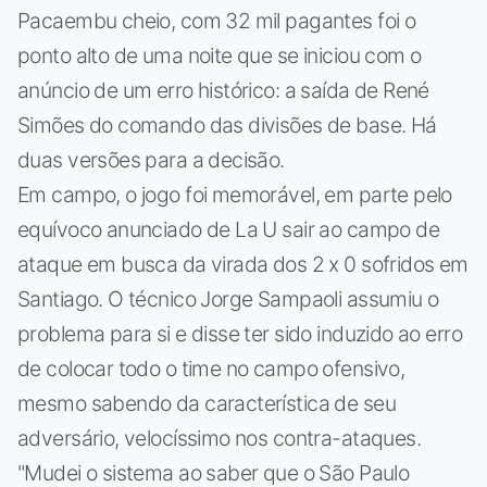
Pacaembu cheio, com 32 mil pagantes foi o
ponto alto de uma noite que se iniciou com o
anúncio de um erro histórico: a saída de René
Simões do comando das divisões de base. Há
duas versões para a decisão.
Em campo, o jogo foi memorável, em parte pelo
equívoco anunciado de La U sair ao campo de
ataque em busca da virada dos 2 x 0 sofridos em
Santiago. O técnico Jorge Sampaoli assumiu o
problema para si e disse ter sido induzido ao erro
de colocar todo o time no campo ofensivo,
mesmo sabendo da característica de seu
adversário, velocíssimo nos contra-ataques.
"Mudei o sistema ao saber que o São Paulo