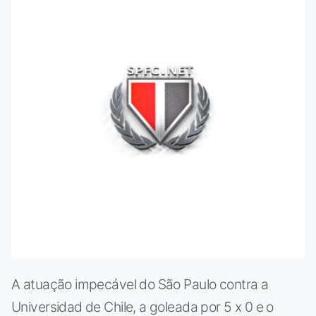
A atuação impecável do São Paulo contra a
Universidad de Chile, a goleada por 5 x 0 e o