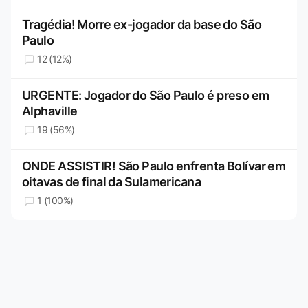
Tragédia! Morre ex-jogador da base do São
Paulo
12 (12%)
URGENTE: Jogador do São Paulo é preso em
Alphaville
19 (56%)
ONDE ASSISTIR! São Paulo enfrenta Bolívar em
oitavas de final da Sulamericana
1 (100%)