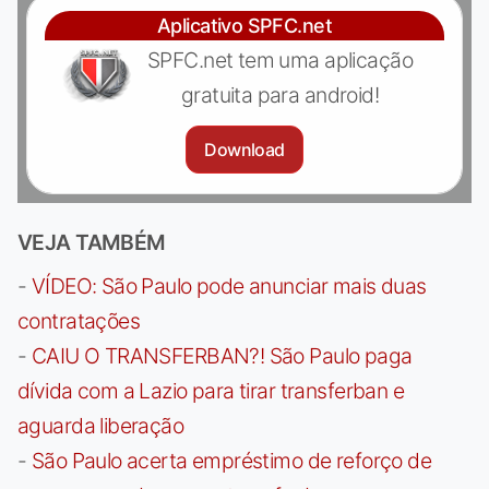
Aplicativo SPFC.net
SPFC.net tem uma aplicação
gratuita para android!
Download
VEJA TAMBÉM
-
VÍDEO: São Paulo pode anunciar mais duas
contratações
-
CAIU O TRANSFERBAN?! São Paulo paga
dívida com a Lazio para tirar transferban e
aguarda liberação
-
São Paulo acerta empréstimo de reforço de