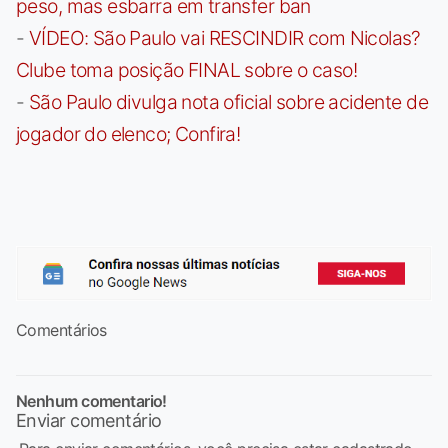
peso, mas esbarra em transfer ban
-
VÍDEO: São Paulo vai RESCINDIR com Nicolas?
Clube toma posição FINAL sobre o caso!
-
São Paulo divulga nota oficial sobre acidente de
jogador do elenco; Confira!
Comentários
Nenhum comentario!
Enviar comentário