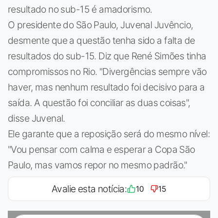
resultado no sub-15 é amadorismo.
O presidente do São Paulo, Juvenal Juvêncio,
desmente que a questão tenha sido a falta de
resultados do sub-15. Diz que René Simões tinha
compromissos no Rio. "Divergências sempre vão
haver, mas nenhum resultado foi decisivo para a
saída. A questão foi conciliar as duas coisas",
disse Juvenal.
Ele garante que a reposição será do mesmo nível:
"Vou pensar com calma e esperar a Copa São
Paulo, mas vamos repor no mesmo padrão."
Avalie esta notícia:
10
15