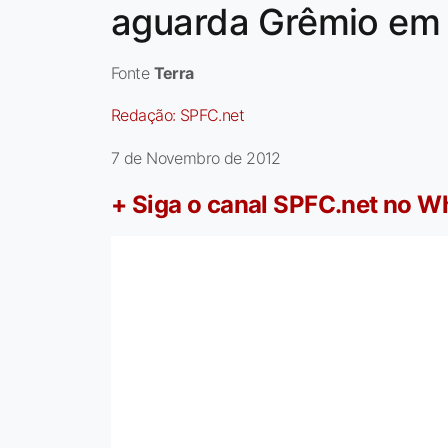
aguarda Grêmio em
Fonte
Terra
Redação:
SPFC.net
7 de Novembro de 2012
+ Siga o canal SPFC.net no 