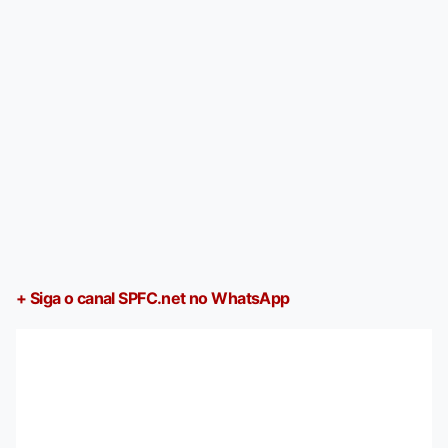
+ Siga o canal SPFC.net no WhatsApp