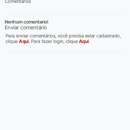
Comentários
Nenhum comentario!
Enviar comentário
Para enviar comentários, você precisa estar cadastrado,
clique
Aqui
. Para fazer login, clique
Aqui
.