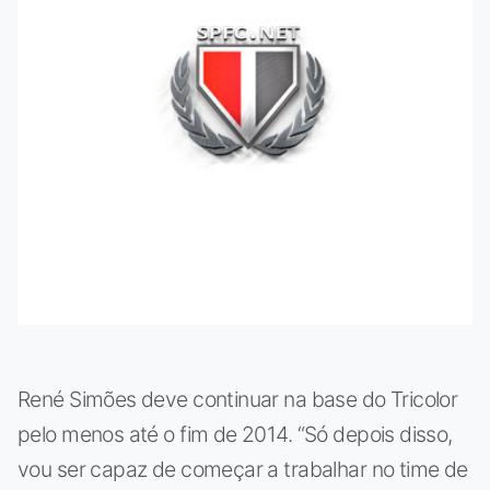
René Simões deve continuar na base do Tricolor
pelo menos até o fim de 2014. “Só depois disso,
vou ser capaz de começar a trabalhar no time de