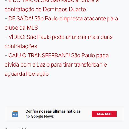
contratação de Domingos Duarte
-
DE SAÍDA! São Paulo empresta atacante para
clube da MLS
-
VÍDEO: São Paulo pode anunciar mais duas
contratações
-
CAIU O TRANSFERBAN?! São Paulo paga
dívida com a Lazio para tirar transferban e
aguarda liberação