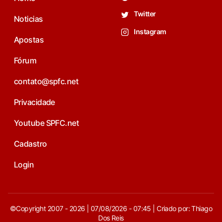
Twitter
Noticias
Instagram
Apostas
Fórum
contato@spfc.net
Privacidade
Youtube SPFC.net
Cadastro
Login
©Copyright 2007 - 2026 | 07/08/2026 - 07:45 | Criado por: Thiago
Dos Reis