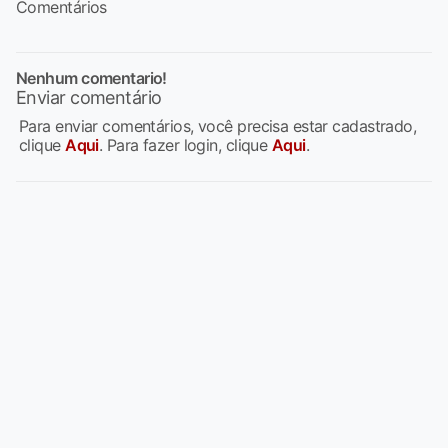
Comentários
Nenhum comentario!
Enviar comentário
Para enviar comentários, você precisa estar cadastrado,
clique
Aqui
. Para fazer login, clique
Aqui
.