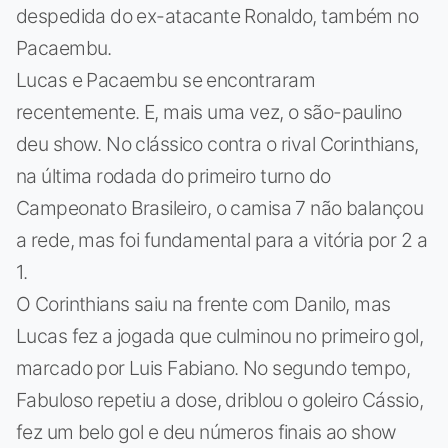
despedida do ex-atacante Ronaldo, também no
Pacaembu.
Lucas e Pacaembu se encontraram
recentemente. E, mais uma vez, o são-paulino
deu show. No clássico contra o rival Corinthians,
na última rodada do primeiro turno do
Campeonato Brasileiro, o camisa 7 não balançou
a rede, mas foi fundamental para a vitória por 2 a
1.
O Corinthians saiu na frente com Danilo, mas
Lucas fez a jogada que culminou no primeiro gol,
marcado por Luis Fabiano. No segundo tempo,
Fabuloso repetiu a dose, driblou o goleiro Cássio,
fez um belo gol e deu números finais ao show