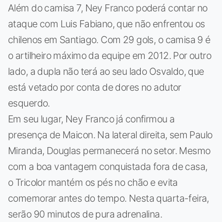
Além do camisa 7, Ney Franco poderá contar no
ataque com Luis Fabiano, que não enfrentou os
chilenos em Santiago. Com 29 gols, o camisa 9 é
o artilheiro máximo da equipe em 2012. Por outro
lado, a dupla não terá ao seu lado Osvaldo, que
está vetado por conta de dores no adutor
esquerdo.
Em seu lugar, Ney Franco já confirmou a
presença de Maicon. Na lateral direita, sem Paulo
Miranda, Douglas permanecerá no setor. Mesmo
com a boa vantagem conquistada fora de casa,
o Tricolor mantém os pés no chão e evita
comemorar antes do tempo. Nesta quarta-feira,
serão 90 minutos de pura adrenalina.