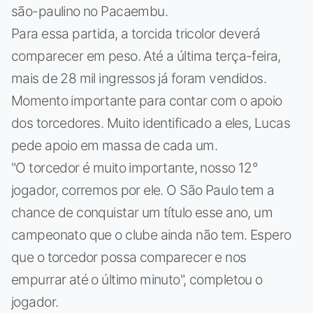
são-paulino no Pacaembu.
Para essa partida, a torcida tricolor deverá
comparecer em peso. Até a última terça-feira,
mais de 28 mil ingressos já foram vendidos.
Momento importante para contar com o apoio
dos torcedores. Muito identificado a eles, Lucas
pede apoio em massa de cada um.
"O torcedor é muito importante, nosso 12°
jogador, corremos por ele. O São Paulo tem a
chance de conquistar um título esse ano, um
campeonato que o clube ainda não tem. Espero
que o torcedor possa comparecer e nos
empurrar até o último minuto", completou o
jogador.