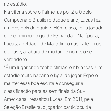
no estádio.
Na vitória sobre o Palmeiras por 2 a 0 pelo
Campeonato Brasileiro daquele ano, Lucas fez
um dos gols da equipe. Além disso, fez a jogada
que culminou no gol de Fernandão. Na época,
Lucas, apelidado de Marcelinho nas categorias
de base, acabara de mudar de nome, o seu
verdadeiro.
"É um lugar onde tenho ótimas lembranças. Um
estádio muito bacana e legal de jogar. Espero
manter essa boa escrita e conseguir a
classificação para as semifinais da Sul-
Americana", ressaltou Lucas. Em 2011, pela
Seleção Brasileira, o jogador participou da