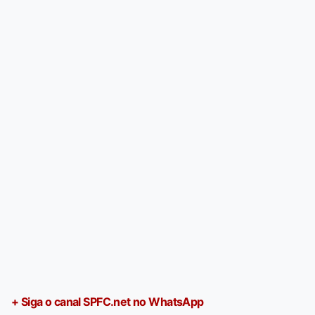
+ Siga o canal SPFC.net no WhatsApp