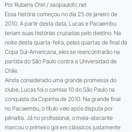
Por Rubens Chiri / saopaulofc.net
Essa história começou no dia 25 de janeiro de
2010. A partir desta data, Lucas e Pacaembu
teriam suas histórias cruzadas pelo destino. Na
noite desta quarta-feira, pelas quartas de final da
Copa Sul-Americana, eles se reencontrarão na
partida do São Paulo contra a Universidad de
Chile.
Ainda considerado uma grande promessa do
clube, Lucas foi o camisa 10 do São Paulo na
conquista da Copinha de 2010. Na grande final
no Pacaembu, o título veio após disputa por
pênaltis. Já no profissional, o meia-atacante
marcou o primeiro gol em clássicos justamente