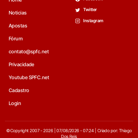
Twitter
Noticias
Instagram
Apostas
Fórum
contato@spfc.net
Privacidade
Youtube SPFC.net
Cadastro
Login
©Copyright 2007 - 2026 | 07/08/2026 - 07:24 | Criado por: Thiago
Dos Reis