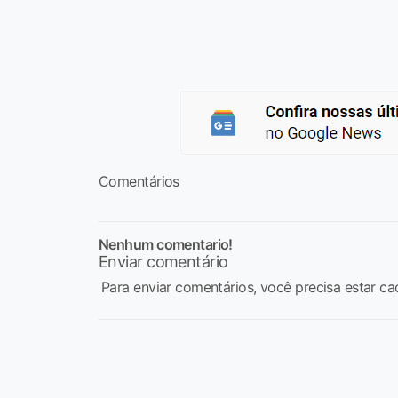
Comentários
Nenhum comentario!
Enviar comentário
Para enviar comentários, você precisa estar ca