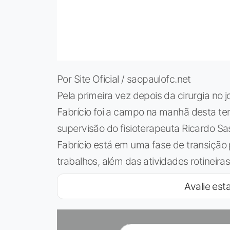
Por Site Oficial / saopaulofc.net
Pela primeira vez depois da cirurgia no 
Fabrício foi a campo na manhã desta ter
supervisão do fisioterapeuta Ricardo Sa
Fabrício está em uma fase de transição
trabalhos, além das atividades rotineira
Avalie esta