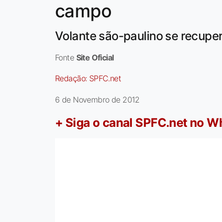
campo
Volante são-paulino se recupe
Fonte
Site Oficial
Redação:
SPFC.net
6 de Novembro de 2012
+ Siga o canal SPFC.net no 