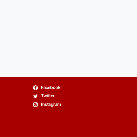
Facebook
Twitter
Instagram