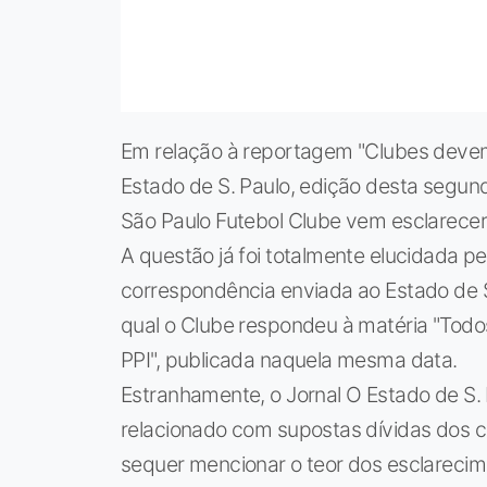
Em relação à reportagem "Clubes devem 
Estado de S. Paulo, edição desta segund
São Paulo Futebol Clube vem esclarecer
A questão já foi totalmente elucidada p
correspondência enviada ao Estado de S
qual o Clube respondeu à matéria "Todo
PPI", publicada naquela mesma data.
Estranhamente, o Jornal O Estado de S. 
relacionado com supostas dívidas dos c
sequer mencionar o teor dos esclarecim