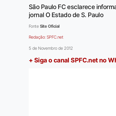
São Paulo FC esclarece inform
jornal O Estado de S. Paulo
Fonte
Site Oficial
Redação:
SPFC.net
5 de Novembro de 2012
+ Siga o canal SPFC.net no 