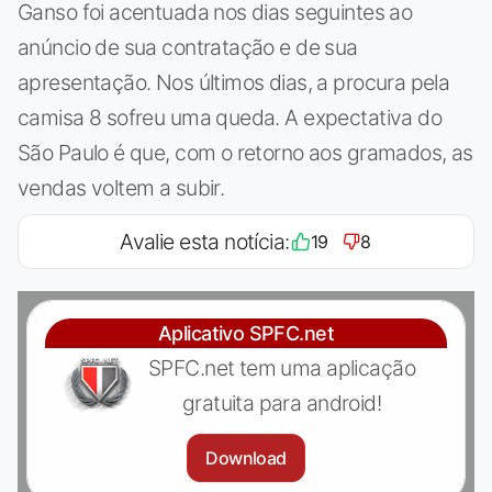
Ganso foi acentuada nos dias seguintes ao
anúncio de sua contratação e de sua
apresentação. Nos últimos dias, a procura pela
camisa 8 sofreu uma queda. A expectativa do
São Paulo é que, com o retorno aos gramados, as
vendas voltem a subir.
Avalie esta notícia:
19
8
Aplicativo SPFC.net
SPFC.net tem uma aplicação
gratuita para android!
Download