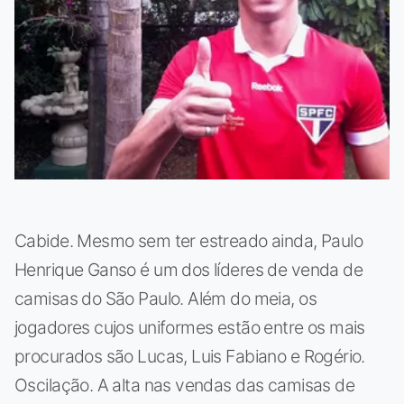
Cabide. Mesmo sem ter estreado ainda, Paulo
Henrique Ganso é um dos líderes de venda de
camisas do São Paulo. Além do meia, os
jogadores cujos uniformes estão entre os mais
procurados são Lucas, Luis Fabiano e Rogério.
Oscilação. A alta nas vendas das camisas de