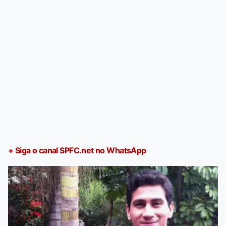
+ Siga o canal SPFC.net no WhatsApp