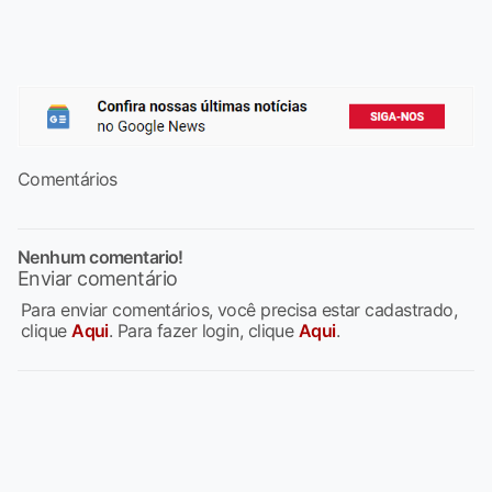
Comentários
Nenhum comentario!
Enviar comentário
Para enviar comentários, você precisa estar cadastrado,
clique
Aqui
. Para fazer login, clique
Aqui
.