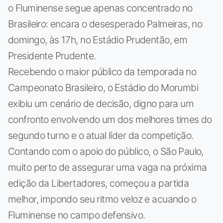
o Fluminense segue apenas concentrado no
Brasileiro: encara o desesperado Palmeiras, no
domingo, às 17h, no Estádio Prudentão, em
Presidente Prudente.
Recebendo o maior público da temporada no
Campeonato Brasileiro, o Estádio do Morumbi
exibiu um cenário de decisão, digno para um
confronto envolvendo um dos melhores times do
segundo turno e o atual líder da competição.
Contando com o apoio do público, o São Paulo,
muito perto de assegurar uma vaga na próxima
edição da Libertadores, começou a partida
melhor, impondo seu ritmo veloz e acuando o
Fluminense no campo defensivo.