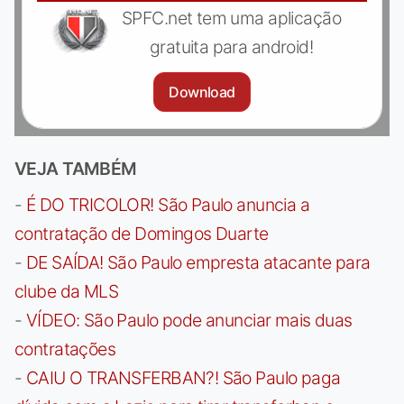
SPFC.net tem uma aplicação
gratuita para android!
Download
VEJA TAMBÉM
-
É DO TRICOLOR! São Paulo anuncia a
contratação de Domingos Duarte
-
DE SAÍDA! São Paulo empresta atacante para
clube da MLS
-
VÍDEO: São Paulo pode anunciar mais duas
contratações
-
CAIU O TRANSFERBAN?! São Paulo paga