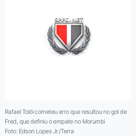
Rafael Tolói cometeu erro que resultou no gol de
Fred, que definiu o empate no Morumbi
Foto: Edson Lopes Jr./Terra