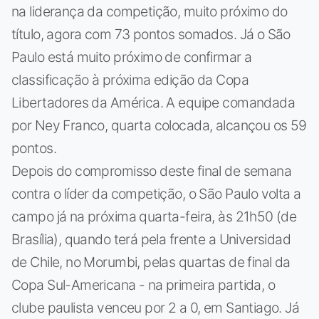
na liderança da competição, muito próximo do
título, agora com 73 pontos somados. Já o São
Paulo está muito próximo de confirmar a
classificação à próxima edição da Copa
Libertadores da América. A equipe comandada
por Ney Franco, quarta colocada, alcançou os 59
pontos.
Depois do compromisso deste final de semana
contra o líder da competição, o São Paulo volta a
campo já na próxima quarta-feira, às 21h50 (de
Brasília), quando terá pela frente a Universidad
de Chile, no Morumbi, pelas quartas de final da
Copa Sul-Americana - na primeira partida, o
clube paulista venceu por 2 a 0, em Santiago. Já