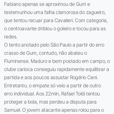
Fabiano apenas se aproximou de Gum e
testemunhou uma falha clamorosa do zagueiro,
que tentou recuar para Cavalieri. Com categoria,
o centroavante driblou o goleiro e tocou para as
redes.
O tento anotado pelo São Paulo a partir do erro
crasso de Gum, contudo, não abateu o
Fluminense. Maduro e bem postado em campo, o
clube carioca conseguiu rapidamente equilibrar a
partida e aos poucos assustar Rogério Ceni.
Entretanto, o empate só veio a partir de outro
erro individual. Aos 22min, Rafael Tolói tentou
proteger a bola, mas perdeu a disputa para
Samuel. O jovem atacante apenas rolou para o