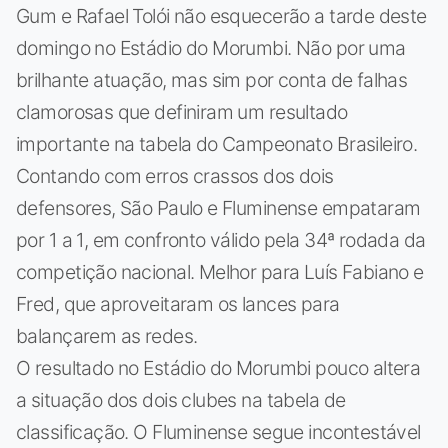
Gum e Rafael Tolói não esquecerão a tarde deste
domingo no Estádio do Morumbi. Não por uma
brilhante atuação, mas sim por conta de falhas
clamorosas que definiram um resultado
importante na tabela do Campeonato Brasileiro.
Contando com erros crassos dos dois
defensores, São Paulo e Fluminense empataram
por 1 a 1, em confronto válido pela 34ª rodada da
competição nacional. Melhor para Luís Fabiano e
Fred, que aproveitaram os lances para
balançarem as redes.
O resultado no Estádio do Morumbi pouco altera
a situação dos dois clubes na tabela de
classificação. O Fluminense segue incontestável