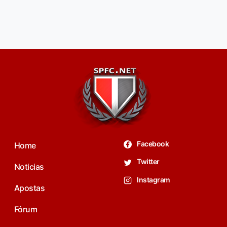
Facebook
Home
Twitter
Noticias
Instagram
Apostas
Fórum