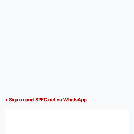
+ Siga o canal SPFC.net no WhatsApp