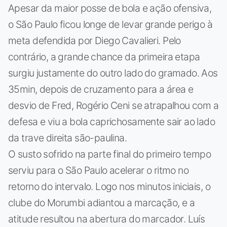
Apesar da maior posse de bola e ação ofensiva,
o São Paulo ficou longe de levar grande perigo à
meta defendida por Diego Cavalieri. Pelo
contrário, a grande chance da primeira etapa
surgiu justamente do outro lado do gramado. Aos
35min, depois de cruzamento para a área e
desvio de Fred, Rogério Ceni se atrapalhou com a
defesa e viu a bola caprichosamente sair ao lado
da trave direita são-paulina.
O susto sofrido na parte final do primeiro tempo
serviu para o São Paulo acelerar o ritmo no
retorno do intervalo. Logo nos minutos iniciais, o
clube do Morumbi adiantou a marcação, e a
atitude resultou na abertura do marcador. Luís