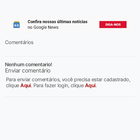
Comentários
Nenhum comentario!
Enviar comentário
Para enviar comentários, você precisa estar cadastrado,
clique
Aqui
. Para fazer login, clique
Aqui
.