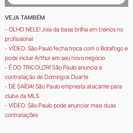
VEJA TAMBÉM
-
OLHO NELE! Joia da base brilha em treinos no
profissional
-
VÍDEO: São Paulo fecha troca com o Botafogo e
pode incluir Arthur em seu novo negócio
-
É DO TRICOLOR! São Paulo anuncia a
contratação de Domingos Duarte
-
DE SAÍDA! São Paulo empresta atacante para
clube da MLS
-
VÍDEO: São Paulo pode anunciar mais duas
contratações