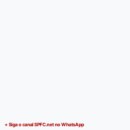
+ Siga o canal SPFC.net no WhatsApp