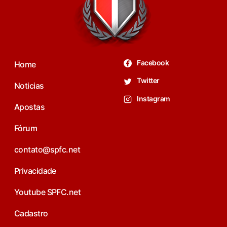
Facebook
Home
Twitter
Noticias
Instagram
Apostas
Fórum
contato@spfc.net
Privacidade
Youtube SPFC.net
Cadastro