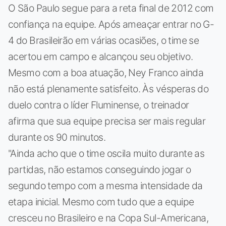
O São Paulo segue para a reta final de 2012 com
confiança na equipe. Após ameaçar entrar no G-
4 do Brasileirão em várias ocasiões, o time se
acertou em campo e alcançou seu objetivo.
Mesmo com a boa atuação, Ney Franco ainda
não está plenamente satisfeito. Às vésperas do
duelo contra o líder Fluminense, o treinador
afirma que sua equipe precisa ser mais regular
durante os 90 minutos.
"Ainda acho que o time oscila muito durante as
partidas, não estamos conseguindo jogar o
segundo tempo com a mesma intensidade da
etapa inicial. Mesmo com tudo que a equipe
cresceu no Brasileiro e na Copa Sul-Americana,