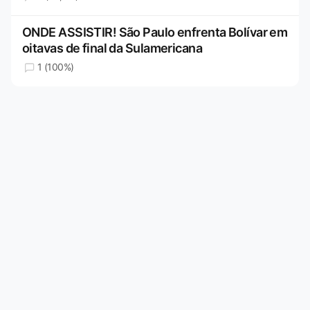
ONDE ASSISTIR! São Paulo enfrenta Bolívar em
oitavas de final da Sulamericana
1 (100%)