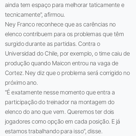
ainda tem espaço para melhorar taticamente e
tecnicamente", afirmou.
Ney Franco reconhece que as carências no
elenco contribuem para os problemas que têm
surgido durante as partidas. Contra o
Universidad do Chile, por exemplo, o time caiu de
produção quando Maicon entrou na vaga de
Cortez. Ney diz que o problema será corrigido no
próximo ano.
"É exatamente nesse momento que entra a
participação do treinador na montagem do
elenco do ano que vem. Queremos ter dois
jogadores como opção em cada posição. E já
estamos trabalhando para isso", disse.