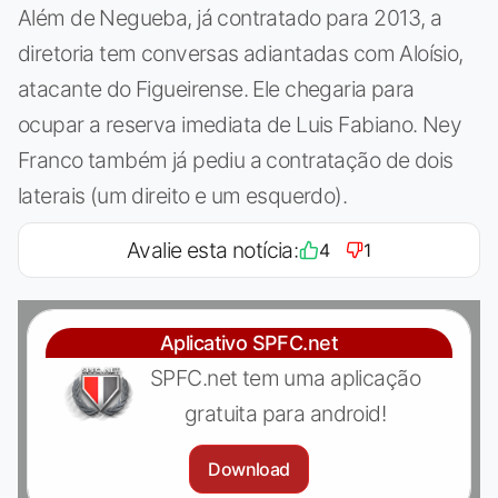
Além de Negueba, já contratado para 2013, a
diretoria tem conversas adiantadas com Aloísio,
atacante do Figueirense. Ele chegaria para
ocupar a reserva imediata de Luis Fabiano. Ney
Franco também já pediu a contratação de dois
laterais (um direito e um esquerdo).
Avalie esta notícia:
4
1
Aplicativo SPFC.net
SPFC.net tem uma aplicação
gratuita para android!
Download