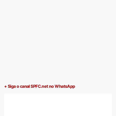
+ Siga o canal SPFC.net no WhatsApp