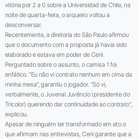
vitória por 2 a 0 sobre a Universidad de Chile, na
noite de quarta-feira, o arqueiro voltou a
desconversar.
Recentemente, a diretoria do São Paulo afirmou
que o documento com a proposta já havia sido
elaborado e estava em poder de Ceni.
Perguntado sobre o assunto, o camisa 1 foi
enfático. “Eu não vi contrato nenhum em cima da
minha mesa”, garantiu o jogador. “Só vi,
verbalmente, o Juvenal Juvêncio (presidente do
Tricolor) querendo dar continuidade ao contrato”,
explicou.
Apesar de ninguém ter transformado em ato o
que afirmam nas entrevistas, Ceni garante que a