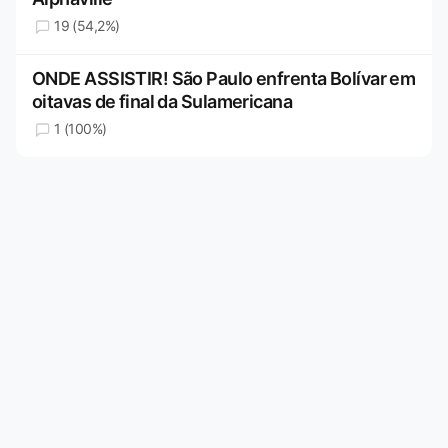
19 (54,2%)
ONDE ASSISTIR! São Paulo enfrenta Bolívar em
oitavas de final da Sulamericana
1 (100%)