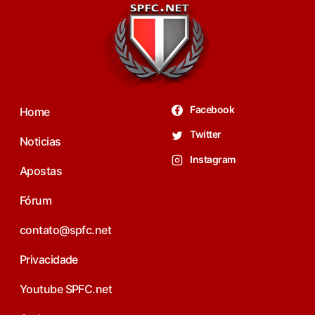
Facebook
Home
Twitter
Noticias
Instagram
Apostas
Fórum
contato@spfc.net
Privacidade
Youtube SPFC.net