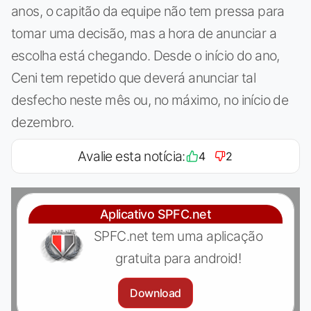
anos, o capitão da equipe não tem pressa para
tomar uma decisão, mas a hora de anunciar a
escolha está chegando. Desde o início do ano,
Ceni tem repetido que deverá anunciar tal
desfecho neste mês ou, no máximo, no início de
dezembro.
Avalie esta notícia:
4
2
Aplicativo SPFC.net
SPFC.net tem uma aplicação
gratuita para android!
Download