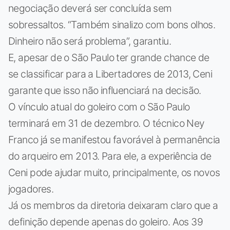
negociação deverá ser concluída sem
sobressaltos. “Também sinalizo com bons olhos.
Dinheiro não será problema”, garantiu.
E, apesar de o São Paulo ter grande chance de
se classificar para a Libertadores de 2013, Ceni
garante que isso não influenciará na decisão.
O vínculo atual do goleiro com o São Paulo
terminará em 31 de dezembro. O técnico Ney
Franco já se manifestou favorável à permanência
do arqueiro em 2013. Para ele, a experiência de
Ceni pode ajudar muito, principalmente, os novos
jogadores.
Já os membros da diretoria deixaram claro que a
definição depende apenas do goleiro. Aos 39