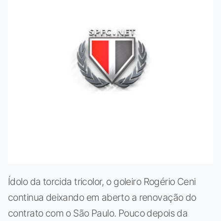
Ídolo da torcida tricolor, o goleiro Rogério Ceni
continua deixando em aberto a renovação do
contrato com o São Paulo. Pouco depois da