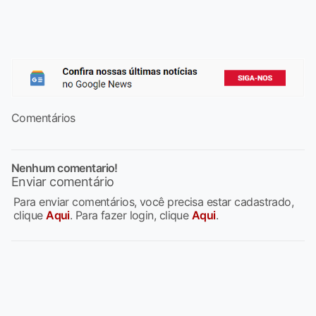
Comentários
Nenhum comentario!
Enviar comentário
Para enviar comentários, você precisa estar cadastrado,
clique
Aqui
. Para fazer login, clique
Aqui
.