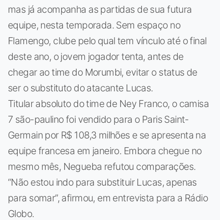
mas já acompanha as partidas de sua futura
equipe, nesta temporada. Sem espaço no
Flamengo, clube pelo qual tem vínculo até o final
deste ano, o jovem jogador tenta, antes de
chegar ao time do Morumbi, evitar o status de
ser o substituto do atacante Lucas.
Titular absoluto do time de Ney Franco, o camisa
7 são-paulino foi vendido para o Paris Saint-
Germain por R$ 108,3 milhões e se apresenta na
equipe francesa em janeiro. Embora chegue no
mesmo mês, Negueba refutou comparações.
“Não estou indo para substituir Lucas, apenas
para somar”, afirmou, em entrevista para a Rádio
Globo.