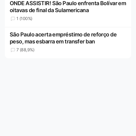
ONDE ASSISTIR! São Paulo enfrenta Bolívar em
oitavas de final da Sulamericana
1 (100%)
São Paulo acerta empréstimo de reforço de
peso, mas esbarra em transfer ban
7 (88,9%)