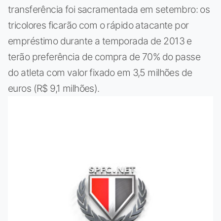
transferência foi sacramentada em setembro: os
tricolores ficarão com o rápido atacante por
empréstimo durante a temporada de 2013 e
terão preferência de compra de 70% do passe
do atleta com valor fixado em 3,5 milhões de
euros (R$ 9,1 milhões).