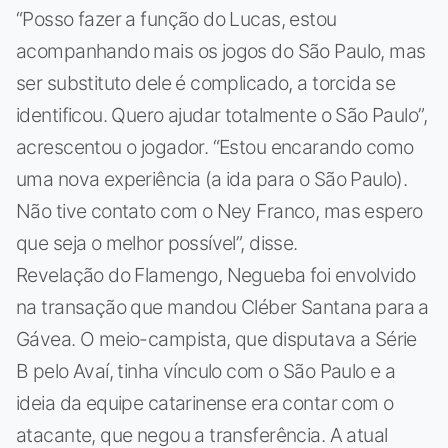
“Posso fazer a função do Lucas, estou
acompanhando mais os jogos do São Paulo, mas
ser substituto dele é complicado, a torcida se
identificou. Quero ajudar totalmente o São Paulo”,
acrescentou o jogador. “Estou encarando como
uma nova experiência (a ida para o São Paulo).
Não tive contato com o Ney Franco, mas espero
que seja o melhor possível”, disse.
Revelação do Flamengo, Negueba foi envolvido
na transação que mandou Cléber Santana para a
Gávea. O meio-campista, que disputava a Série
B pelo Avaí, tinha vínculo com o São Paulo e a
ideia da equipe catarinense era contar com o
atacante, que negou a transferência. A atual