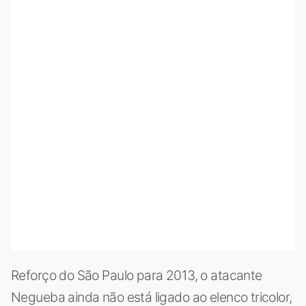
Reforço do São Paulo para 2013, o atacante
Negueba ainda não está ligado ao elenco tricolor,