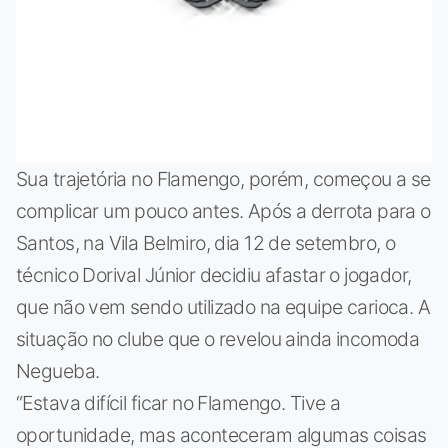
Sua trajetória no Flamengo, porém, começou a se
complicar um pouco antes. Após a derrota para o
Santos, na Vila Belmiro, dia 12 de setembro, o
técnico Dorival Júnior decidiu afastar o jogador,
que não vem sendo utilizado na equipe carioca. A
situação no clube que o revelou ainda incomoda
Negueba.
“Estava difícil ficar no Flamengo. Tive a
oportunidade, mas aconteceram algumas coisas