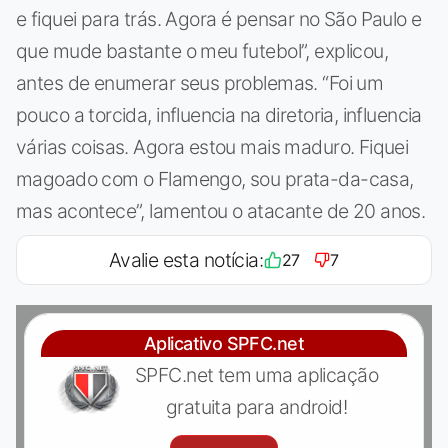
e fiquei para trás. Agora é pensar no São Paulo e
que mude bastante o meu futebol”, explicou,
antes de enumerar seus problemas. “Foi um
pouco a torcida, influencia na diretoria, influencia
várias coisas. Agora estou mais maduro. Fiquei
magoado com o Flamengo, sou prata-da-casa,
mas acontece”, lamentou o atacante de 20 anos.
Avalie esta notícia:
27
7
Aplicativo SPFC.net
SPFC.net tem uma aplicação
gratuita para android!