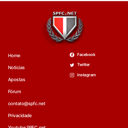
Facebook
Home
Twitter
Noticias
Instagram
Apostas
Fórum
contato@spfc.net
Privacidade
Youtube SPFC.net