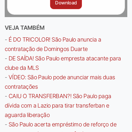
Download
VEJA TAMBÉM
-
É DO TRICOLOR! São Paulo anuncia a
contratação de Domingos Duarte
-
DE SAÍDA! São Paulo empresta atacante para
clube da MLS
-
VÍDEO: São Paulo pode anunciar mais duas
contratações
-
CAIU O TRANSFERBAN?! São Paulo paga
dívida com a Lazio para tirar transferban e
aguarda liberação
-
São Paulo acerta empréstimo de reforço de