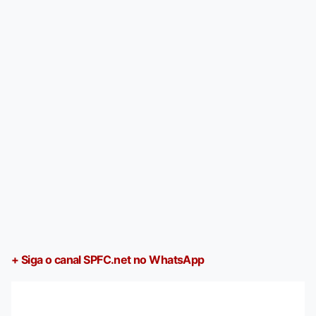
+ Siga o canal SPFC.net no WhatsApp