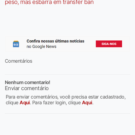
peso, mas esbarra em transfer ban
Comentários
Nenhum comentario!
Enviar comentário
Para enviar comentários, você precisa estar cadastrado,
clique
Aqui
. Para fazer login, clique
Aqui
.