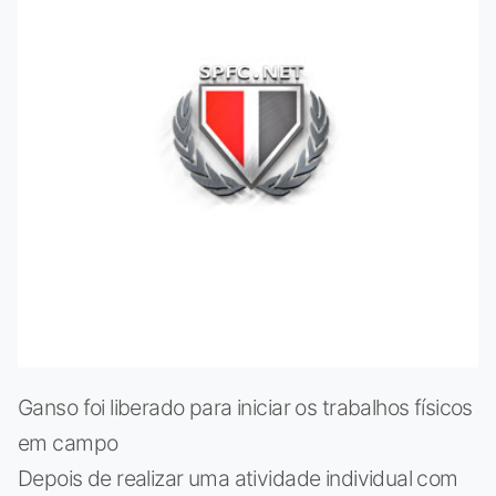
Ganso foi liberado para iniciar os trabalhos físicos
em campo
Depois de realizar uma atividade individual com