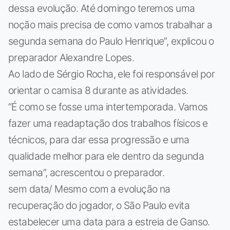
dessa evolução. Até domingo teremos uma
noção mais precisa de como vamos trabalhar a
segunda semana do Paulo Henrique”, explicou o
preparador Alexandre Lopes.
Ao lado de Sérgio Rocha, ele foi responsável por
orientar o camisa 8 durante as atividades.
“É como se fosse uma intertemporada. Vamos
fazer uma readaptação dos trabalhos físicos e
técnicos, para dar essa progressão e uma
qualidade melhor para ele dentro da segunda
semana”, acrescentou o preparador.
sem data/ Mesmo com a evolução na
recuperação do jogador, o São Paulo evita
estabelecer uma data para a estreia de Ganso.