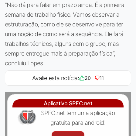
“Não dá para falar em prazo ainda. É a primeira
semana de trabalho físico. Vamos observar a
estruturação, como ele se desenvolve para ter
uma noção de como será a sequência. Ele fará
trabalhos técnicos, alguns com o grupo, mas
sempre entregue mais à preparação física”,
concluiu Lopes.
Avalie esta notícia:
20
11
Aplicativo SPFC.net
SPFC.net tem uma aplicação
gratuita para android!