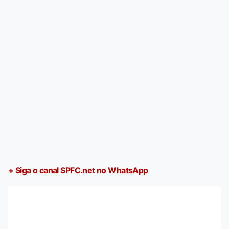
+ Siga o canal SPFC.net no WhatsApp