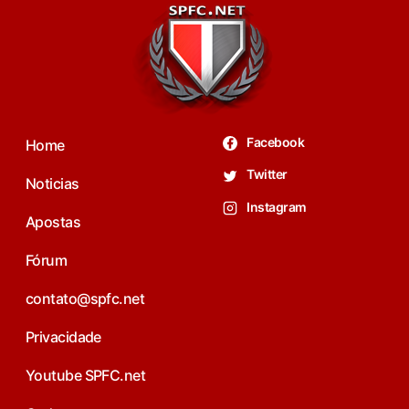
Facebook
Home
Twitter
Noticias
Instagram
Apostas
Fórum
contato@spfc.net
Privacidade
Youtube SPFC.net