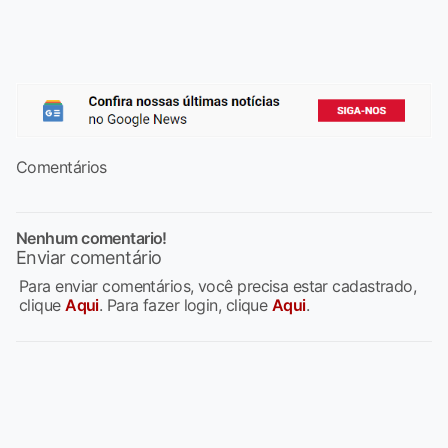
Comentários
Nenhum comentario!
Enviar comentário
Para enviar comentários, você precisa estar cadastrado,
clique
Aqui
. Para fazer login, clique
Aqui
.