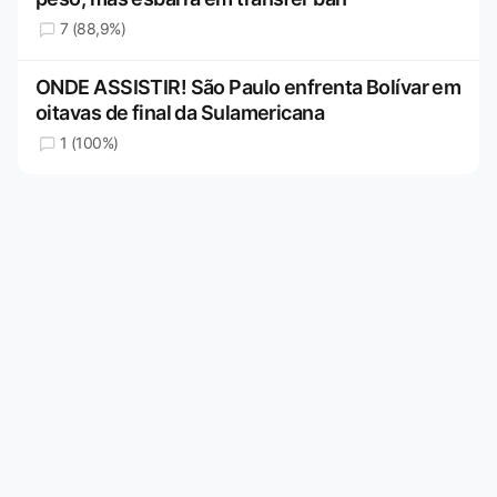
7 (88,9%)
ONDE ASSISTIR! São Paulo enfrenta Bolívar em
oitavas de final da Sulamericana
1 (100%)