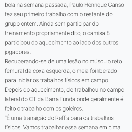
bola na semana passada, Paulo Henrique Ganso
fez seu primeiro trabalho com o restante do
grupo ontem. Ainda sem participar do
treinamento propriamente dito, o camisa 8
participou do aquecimento ao lado dos outros
jogadores.
Recuperando-se de uma lesão no músculo reto
femural da coxa esquerda, o meia foi liberado
para iniciar os trabalhos físicos em campo.
Depois do aquecimento, ele trabalhou no campo
lateral do CT da Barra Funda onde geralmente é
feito o trabalho com os goleiros.
“É uma transição do Reffis para os trabalhos
físicos. Vamos trabalhar essa semana em cima