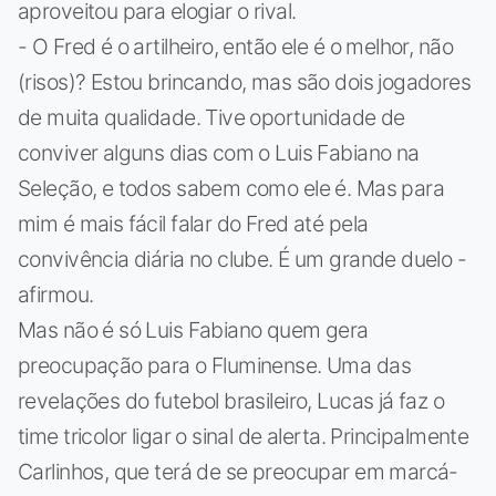
aproveitou para elogiar o rival.
- O Fred é o artilheiro, então ele é o melhor, não
(risos)? Estou brincando, mas são dois jogadores
de muita qualidade. Tive oportunidade de
conviver alguns dias com o Luis Fabiano na
Seleção, e todos sabem como ele é. Mas para
mim é mais fácil falar do Fred até pela
convivência diária no clube. É um grande duelo -
afirmou.
Mas não é só Luis Fabiano quem gera
preocupação para o Fluminense. Uma das
revelações do futebol brasileiro, Lucas já faz o
time tricolor ligar o sinal de alerta. Principalmente
Carlinhos, que terá de se preocupar em marcá-