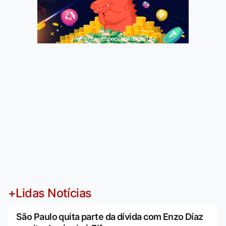
Jogue com responsabilidade. 18+
+Lidas Notícias
São Paulo quita parte da dívida com Enzo Díaz