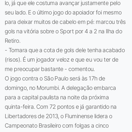
lo, já que ele costuma avançar justamente pelo
seu lado. E o último jogo do apoiador foi mesmo
para deixar muitos de cabelo em pé: marcou três
gols na vitória sobre o Sport por 4 a 2 na Ilha do
Retiro.
- Tomara que a cota de gols dele tenha acabado
(risos). É um jogador veloz e que eu vou ter de
me preocupar bastante - comentou.
O jogo contra o São Paulo será às 17h de
domingo, no Morumbi. A delegação embarca
para a capital paulista na noite da próxima
quinta-feira. Com 72 pontos e já garantido na
Libertadores de 2013, o Fluminense lidera o
Campeonato Brasileiro com folgas a cinco