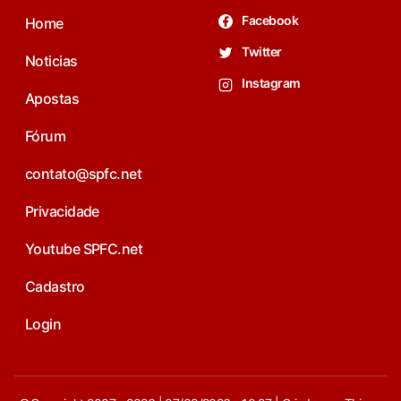
Facebook
Home
Twitter
Noticias
Instagram
Apostas
Fórum
contato@spfc.net
Privacidade
Youtube SPFC.net
Cadastro
Login