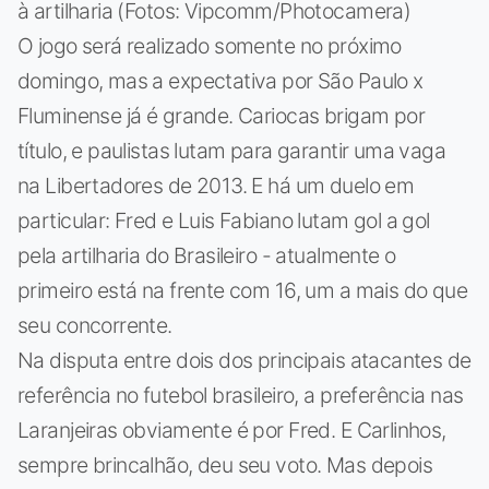
à artilharia (Fotos: Vipcomm/Photocamera)
O jogo será realizado somente no próximo
domingo, mas a expectativa por São Paulo x
Fluminense já é grande. Cariocas brigam por
título, e paulistas lutam para garantir uma vaga
na Libertadores de 2013. E há um duelo em
particular: Fred e Luis Fabiano lutam gol a gol
pela artilharia do Brasileiro - atualmente o
primeiro está na frente com 16, um a mais do que
seu concorrente.
Na disputa entre dois dos principais atacantes de
referência no futebol brasileiro, a preferência nas
Laranjeiras obviamente é por Fred. E Carlinhos,
sempre brincalhão, deu seu voto. Mas depois