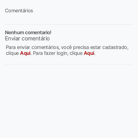
Comentários
Nenhum comentario!
Enviar comentário
Para enviar comentários, você precisa estar cadastrado,
clique
Aqui
. Para fazer login, clique
Aqui
.