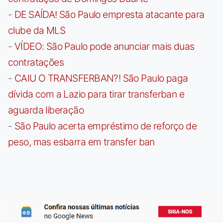
-
DE SAÍDA! São Paulo empresta atacante para
clube da MLS
-
VÍDEO: São Paulo pode anunciar mais duas
contratações
-
CAIU O TRANSFERBAN?! São Paulo paga
dívida com a Lazio para tirar transferban e
aguarda liberação
-
São Paulo acerta empréstimo de reforço de
peso, mas esbarra em transfer ban