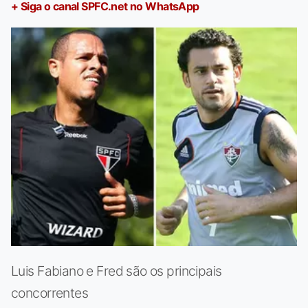
+ Siga o canal SPFC.net no WhatsApp
Luis Fabiano e Fred são os principais
concorrentes