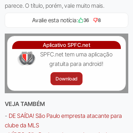
parece. O título, porém, vale muito mais.
Avalie esta notícia:
36
8
Aplicativo SPFC.net
SPFC.net tem uma aplicação
gratuita para android!
Download
VEJA TAMBÉM
-
DE SAÍDA! São Paulo empresta atacante para
clube da MLS