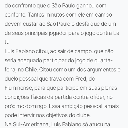
do confronto que o São Paulo ganhou com
conforto. Tantos minutos com ele em campo
devem custar ao São Paulo o desfalque de um
de seus principais jogador para o jogo contra La
U.
Luis Fabiano citou, ao sair de campo, que não
seria adequado participar do jogo de quarta-
feira, no Chile. Citou como um dos argumentos o
duelo pessoal que trava com Fred, do
Fluminense, para que participe em suas plenas
condições físicas da partida contra o líder, no
próximo domingo. Essa ambição pessoal jamais
pode intervir nos objetivos do clube.
Na Sul-Americana, Luis Fabiano só atuou na