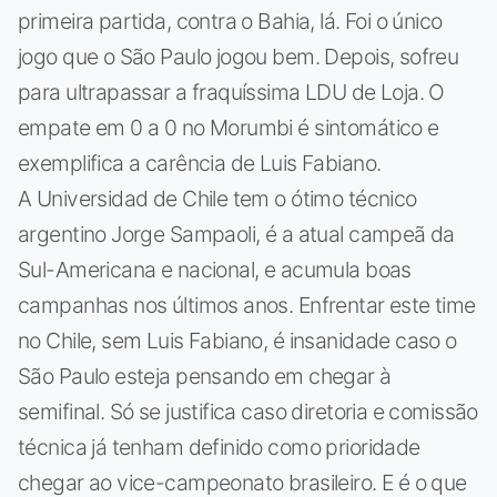
primeira partida, contra o Bahia, lá. Foi o único
jogo que o São Paulo jogou bem. Depois, sofreu
para ultrapassar a fraquíssima LDU de Loja. O
empate em 0 a 0 no Morumbi é sintomático e
exemplifica a carência de Luis Fabiano.
A Universidad de Chile tem o ótimo técnico
argentino Jorge Sampaoli, é a atual campeã da
Sul-Americana e nacional, e acumula boas
campanhas nos últimos anos. Enfrentar este time
no Chile, sem Luis Fabiano, é insanidade caso o
São Paulo esteja pensando em chegar à
semifinal. Só se justifica caso diretoria e comissão
técnica já tenham definido como prioridade
chegar ao vice-campeonato brasileiro. E é o que