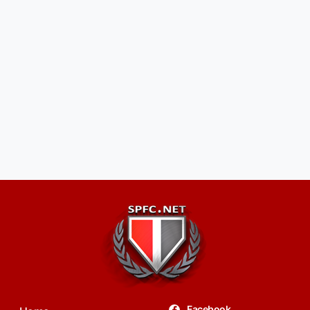
Facebook