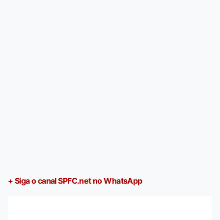
+ Siga o canal SPFC.net no WhatsApp