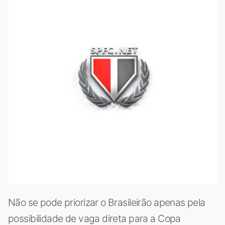
Não se pode priorizar o Brasileirão apenas pela
possibilidade de vaga direta para a Copa