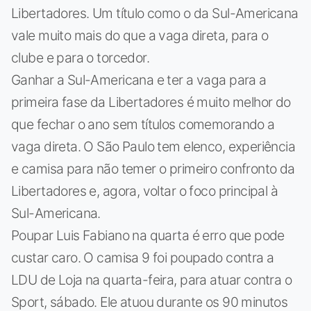
Libertadores. Um título como o da Sul-Americana
vale muito mais do que a vaga direta, para o
clube e para o torcedor.
Ganhar a Sul-Americana e ter a vaga para a
primeira fase da Libertadores é muito melhor do
que fechar o ano sem títulos comemorando a
vaga direta. O São Paulo tem elenco, experiência
e camisa para não temer o primeiro confronto da
Libertadores e, agora, voltar o foco principal à
Sul-Americana.
Poupar Luis Fabiano na quarta é erro que pode
custar caro. O camisa 9 foi poupado contra a
LDU de Loja na quarta-feira, para atuar contra o
Sport, sábado. Ele atuou durante os 90 minutos