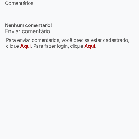
Comentários
Nenhum comentario!
Enviar comentário
Para enviar comentários, você precisa estar cadastrado,
clique
Aqui
. Para fazer login, clique
Aqui
.