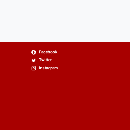
Facebook
Twitter
Instagram