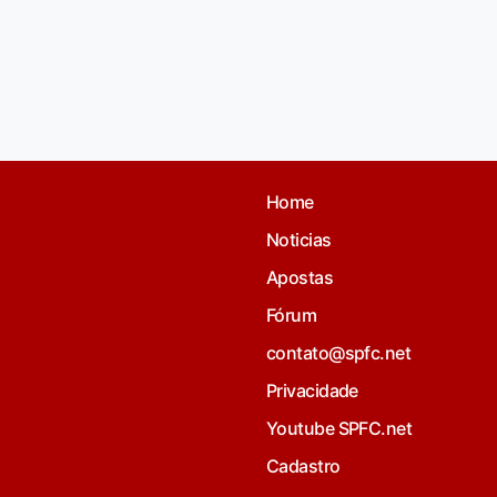
Home
Noticias
Apostas
Fórum
contato@spfc.net
Privacidade
Youtube SPFC.net
Cadastro