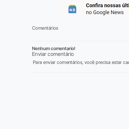
Comentários
Nenhum comentario!
Enviar comentário
Para enviar comentários, você precisa estar ca