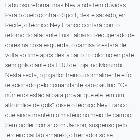
Fabuloso retorna, mas Ney ainda tem dúvidas
Para o duelo contra o Sport, deste sábado, em
Recife, o técnico Ney Franco contará com o
retorno do atacante Luis Fabiano. Recuperado de
dores na coxa esquerda, o camisa 9 estará de
volta ao time após desfalcar o Tricolor no empate
sem gols diante da LDU de Loja, no Morumbi.
Nesta sexta, o jogador treinou normalmente e foi
relacionado pelo comandante são-paulino. “Os
números estão aí para provar que ele tem um
alto índice de gols”, disse o técnico Ney Franco,
que ainda mantém o mistério no meio de campo.
Sem poder contar com Jadson, suspenso pelo
terceiro cartão amarelo, o treinador só se