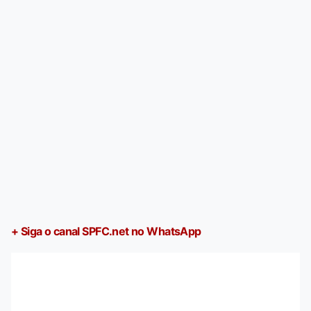
+ Siga o canal SPFC.net no WhatsApp