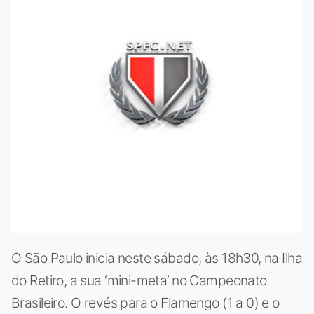
O São Paulo inicia neste sábado, às 18h30, na Ilha
do Retiro, a sua ‘mini-meta’ no Campeonato
Brasileiro. O revés para o Flamengo (1 a 0) e o