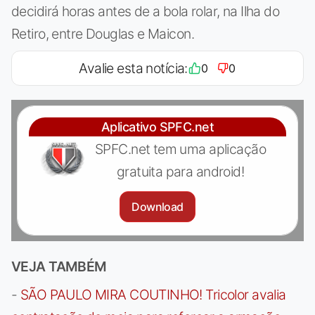
decidirá horas antes de a bola rolar, na Ilha do
Retiro, entre Douglas e Maicon.
Avalie esta notícia:
0
0
Aplicativo SPFC.net
SPFC.net tem uma aplicação
gratuita para android!
Download
VEJA TAMBÉM
-
SÃO PAULO MIRA COUTINHO! Tricolor avalia