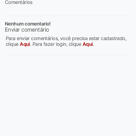
Comentários
Nenhum comentario!
Enviar comentário
Para enviar comentários, você precisa estar cadastrado,
clique
Aqui
. Para fazer login, clique
Aqui
.