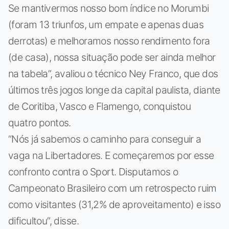
Se mantivermos nosso bom índice no Morumbi
(foram 13 triunfos, um empate e apenas duas
derrotas) e melhoramos nosso rendimento fora
(de casa), nossa situação pode ser ainda melhor
na tabela”, avaliou o técnico Ney Franco, que dos
últimos três jogos longe da capital paulista, diante
de Coritiba, Vasco e Flamengo, conquistou
quatro pontos.
“Nós já sabemos o caminho para conseguir a
vaga na Libertadores. E começaremos por esse
confronto contra o Sport. Disputamos o
Campeonato Brasileiro com um retrospecto ruim
como visitantes (31,2% de aproveitamento) e isso
dificultou”, disse.