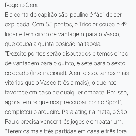
Rogério Ceni.
E a conta do capitão são-paulino é fácil de ser
explicada. Com 55 pontos, o Tricolor ocupa o 4º
lugar e tem cinco de vantagem para o Vasco,
que ocupa a quinta posição na tabela.
“Dezoito pontos serão disputados e temos cinco
de vantagem para o quinto, e sete para o sexto
colocado (Internacional). Além disso, temos mais
vitórias que o Vasco (três a mais), o que nos
favorece em caso de qualquer empate. Por isso,
agora temos que nos preocupar com o Sport”,
completou o arqueiro. Para atingir a meta, o São
Paulo precisa vencer três jogos e empatar um.
“Teremos mais três partidas em casa e três fora.