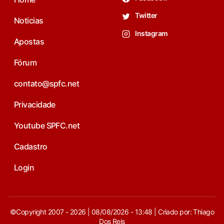
Twitter
Noticias
Instagram
Apostas
Fórum
contato@spfc.net
Privacidade
Youtube SPFC.net
Cadastro
Login
©Copyright 2007 - 2026 | 08/08/2026 - 13:48 | Criado por: Thiago
Dos Reis