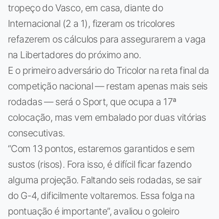
tropeço do Vasco, em casa, diante do
Internacional (2 a 1), fizeram os tricolores
refazerem os cálculos para assegurarem a vaga
na Libertadores do próximo ano.
E o primeiro adversário do Tricolor na reta final da
competição nacional — restam apenas mais seis
rodadas — será o Sport, que ocupa a 17ª
colocação, mas vem embalado por duas vitórias
consecutivas.
“Com 13 pontos, estaremos garantidos e sem
sustos (risos). Fora isso, é difícil ficar fazendo
alguma projeção. Faltando seis rodadas, se sair
do G-4, dificilmente voltaremos. Essa folga na
pontuação é importante”, avaliou o goleiro