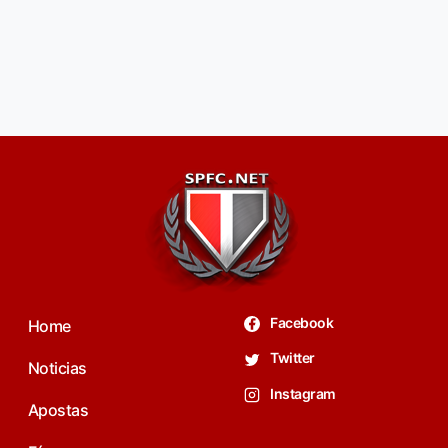
Facebook
Home
Twitter
Noticias
Instagram
Apostas