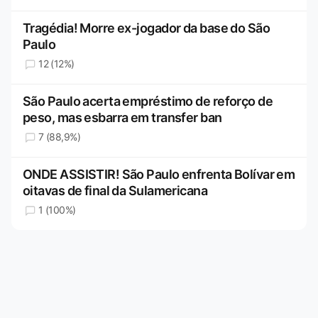
Tragédia! Morre ex-jogador da base do São
Paulo
12 (12%)
São Paulo acerta empréstimo de reforço de
peso, mas esbarra em transfer ban
7 (88,9%)
ONDE ASSISTIR! São Paulo enfrenta Bolívar em
oitavas de final da Sulamericana
1 (100%)