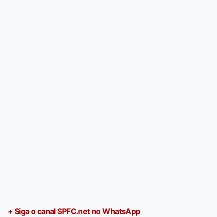
+ Siga o canal SPFC.net no WhatsApp