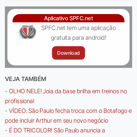
Aplicativo SPFC.net
SPFC.net tem uma aplicação
gratuita para android!
Download
VEJA TAMBÉM
-
OLHO NELE! Joia da base brilha em treinos no
profissional
-
VÍDEO: São Paulo fecha troca com o Botafogo e
pode incluir Arthur em seu novo negócio
-
É DO TRICOLOR! São Paulo anuncia a