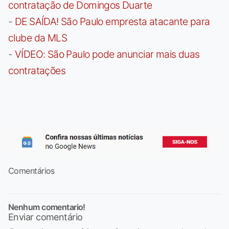
contratação de Domingos Duarte
-
DE SAÍDA! São Paulo empresta atacante para
clube da MLS
-
VÍDEO: São Paulo pode anunciar mais duas
contratações
Comentários
Nenhum comentario!
Enviar comentário