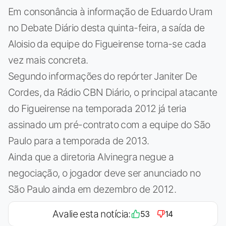
Em consonância à informação de Eduardo Uram
no Debate Diário desta quinta-feira, a saída de
Aloisio da equipe do Figueirense torna-se cada
vez mais concreta.
Segundo informações do repórter Janiter De
Cordes, da Rádio CBN Diário, o principal atacante
do Figueirense na temporada 2012 já teria
assinado um pré-contrato com a equipe do São
Paulo para a temporada de 2013.
Ainda que a diretoria Alvinegra negue a
negociação, o jogador deve ser anunciado no
São Paulo ainda em dezembro de 2012.
Avalie esta notícia:
53
14