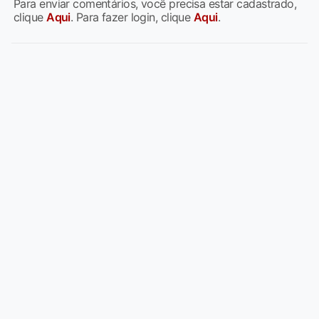
Para enviar comentários, você precisa estar cadastrado,
clique
Aqui
. Para fazer login, clique
Aqui
.