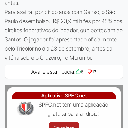
antes.
Para assinar por cinco anos com Ganso, o São
Paulo desembolsou R$ 23,9 milhões por 45% dos
direitos federativos do jogador, que perteciam ao
Santos. O jogador foi apresentado oficialmente
pelo Tricolor no dia 23 de setembro, antes da
vitória sobre o Cruzeiro, no Morumbi.
Avalie esta notícia:
6
12
Aplicativo SPFC.net
SPFC.net tem uma aplicação
gratuita para android!
Download