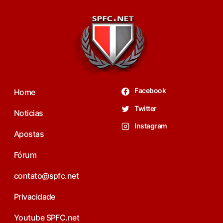
Facebook
Home
Twitter
Noticias
Instagram
Apostas
Fórum
contato@spfc.net
Privacidade
Youtube SPFC.net