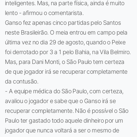
inteligentes. Mas, na parte física, ainda é muito
lento - afirmou o comentarista.
Ganso fez apenas cinco partidas pelo Santos
neste Brasileirão. O meia entrou em campo pela
última vez no dia 29 de agosto, quando o Peixe
foi derrotado por 3 a 1 pelo Bahia, na Vila Belmiro.
Mas, para Dani Monti, o São Paulo tem certeza
de que jogador irá se recuperar completamente
da contusão.
- A equipe médica do São Paulo, com certeza,
avaliou o jogador e sabe que o Ganso irá se
recuperar completamente. Não é possível o São
Paulo ter gastado todo aquele dinheiro por um
jogador que nunca voltará a ser o mesmo de