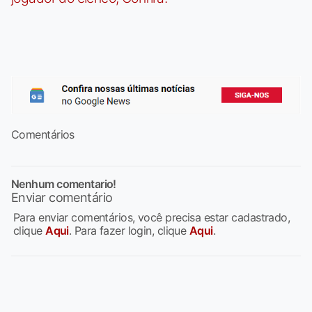
Comentários
Nenhum comentario!
Enviar comentário
Para enviar comentários, você precisa estar cadastrado,
clique
Aqui
. Para fazer login, clique
Aqui
.