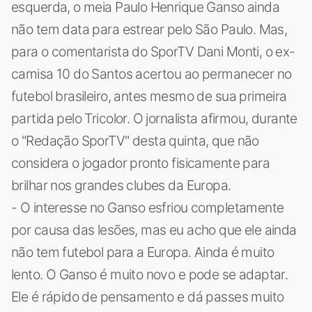
esquerda, o meia Paulo Henrique Ganso ainda
não tem data para estrear pelo São Paulo. Mas,
para o comentarista do SporTV Dani Monti, o ex-
camisa 10 do Santos acertou ao permanecer no
futebol brasileiro, antes mesmo de sua primeira
partida pelo Tricolor. O jornalista afirmou, durante
o "Redação SporTV" desta quinta, que não
considera o jogador pronto fisicamente para
brilhar nos grandes clubes da Europa.
- O interesse no Ganso esfriou completamente
por causa das lesões, mas eu acho que ele ainda
não tem futebol para a Europa. Ainda é muito
lento. O Ganso é muito novo e pode se adaptar.
Ele é rápido de pensamento e dá passes muito