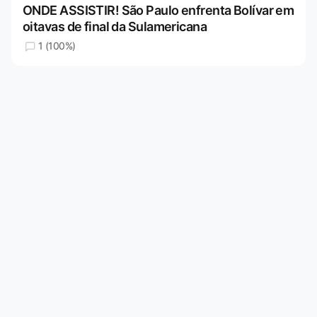
ONDE ASSISTIR! São Paulo enfrenta Bolívar em
oitavas de final da Sulamericana
1 (100%)