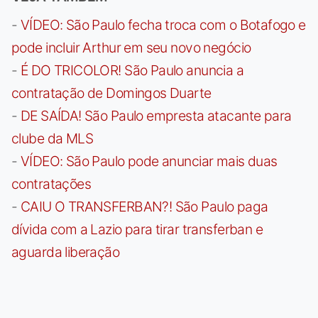
-
VÍDEO: São Paulo fecha troca com o Botafogo e
pode incluir Arthur em seu novo negócio
-
É DO TRICOLOR! São Paulo anuncia a
contratação de Domingos Duarte
-
DE SAÍDA! São Paulo empresta atacante para
clube da MLS
-
VÍDEO: São Paulo pode anunciar mais duas
contratações
-
CAIU O TRANSFERBAN?! São Paulo paga
dívida com a Lazio para tirar transferban e
aguarda liberação