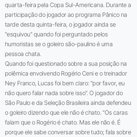
quarta-feira pela Copa Sul-Americana. Durante a
participação do jogador ao programa Pânico na
tarde desta quinta-feira, o jogador ainda se
"esquivou" quando foi perguntado pelos
humoristas se o goleiro são-paulino é uma
pessoa chata.
Quando foi questionado sobre a sua posição na
polêmica envolvendo Rogério Ceni e o treinador
Ney Franco, Lucas foi bem claro: "por favor, eu
não quero falar nada sobre isso". O jogador do
São Paulo e da Seleção Brasileira ainda defendeu
o goleiro dizendo que ele não é chato. "Os caras
falam que o Rogério é chato. Mas ele não é. É
porque ele sabe conversar sobre tudo; fala sobre