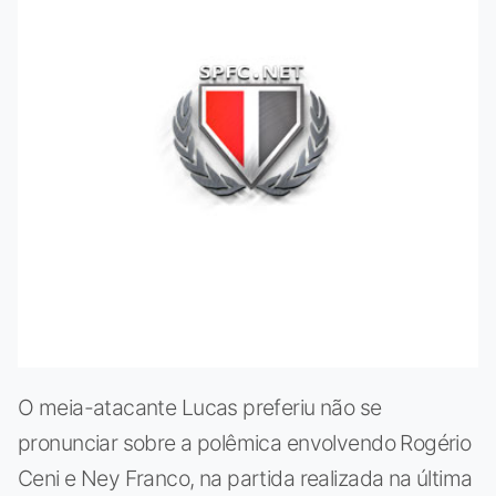
O meia-atacante Lucas preferiu não se
pronunciar sobre a polêmica envolvendo Rogério
Ceni e Ney Franco, na partida realizada na última