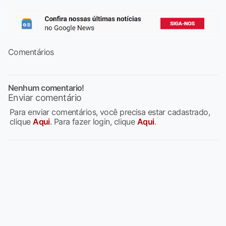
Comentários
Nenhum comentario!
Enviar comentário
Para enviar comentários, você precisa estar cadastrado,
clique
Aqui
. Para fazer login, clique
Aqui
.