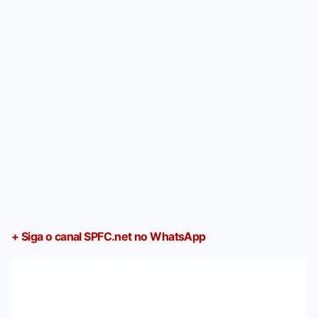
+ Siga o canal SPFC.net no WhatsApp