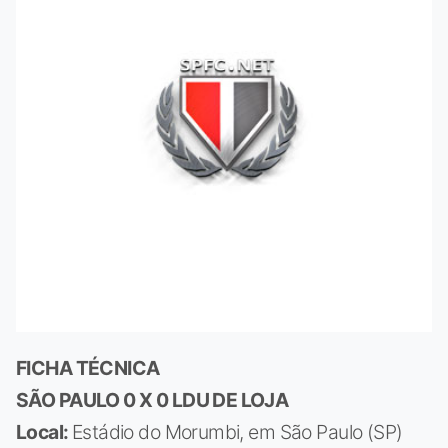
FICHA TÉCNICA
SÃO PAULO 0 X 0 LDU DE LOJA
Local:
Estádio do Morumbi, em São Paulo (SP)