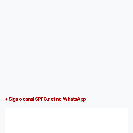
+ Siga o canal SPFC.net no WhatsApp