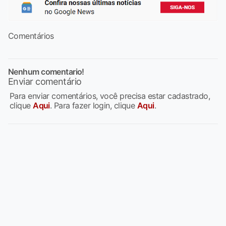
Comentários
Nenhum comentario!
Enviar comentário
Para enviar comentários, você precisa estar cadastrado,
clique
Aqui
. Para fazer login, clique
Aqui
.