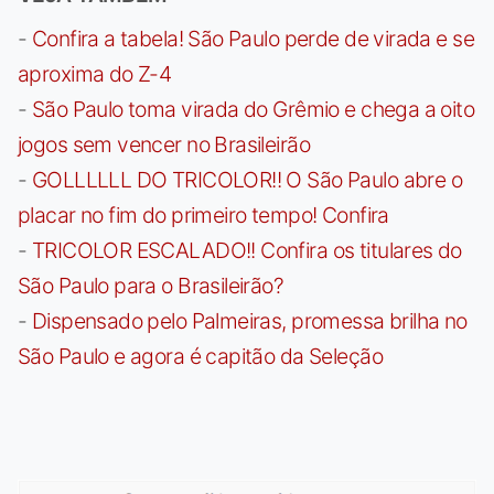
-
Confira a tabela! São Paulo perde de virada e se
aproxima do Z-4
-
São Paulo toma virada do Grêmio e chega a oito
jogos sem vencer no Brasileirão
-
GOLLLLLL DO TRICOLOR!! O São Paulo abre o
placar no fim do primeiro tempo! Confira
-
TRICOLOR ESCALADO!! Confira os titulares do
São Paulo para o Brasileirão?
-
Dispensado pelo Palmeiras, promessa brilha no
São Paulo e agora é capitão da Seleção