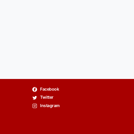
Facebook
Twitter
Instagram