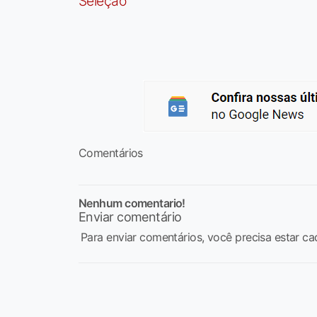
Seleção
Comentários
Nenhum comentario!
Enviar comentário
Para enviar comentários, você precisa estar ca