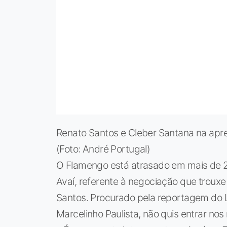
Renato Santos e Cleber Santana na apr
(Foto: André Portugal)
O Flamengo está atrasado em mais de 
Avaí, referente à negociação que trouxe
Santos. Procurado pela reportagem do 
Marcelinho Paulista, não quis entrar no