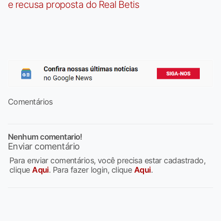
e recusa proposta do Real Betis
Comentários
Nenhum comentario!
Enviar comentário
Para enviar comentários, você precisa estar cadastrado,
clique
Aqui
. Para fazer login, clique
Aqui
.