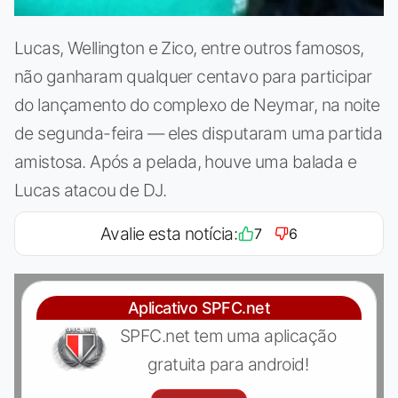
Lucas, Wellington e Zico, entre outros famosos,
não ganharam qualquer centavo para participar
do lançamento do complexo de Neymar, na noite
de segunda-feira — eles disputaram uma partida
amistosa. Após a pelada, houve uma balada e
Lucas atacou de DJ.
Avalie esta notícia:
7
6
Aplicativo SPFC.net
SPFC.net tem uma aplicação
gratuita para android!