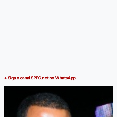
+ Siga o canal SPFC.net no WhatsApp