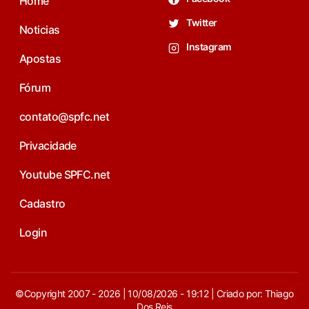
Home
Twitter
Noticias
Instagram
Apostas
Fórum
contato@spfc.net
Privacidade
Youtube SPFC.net
Cadastro
Login
©Copyright 2007 - 2026 | 10/08/2026 - 19:12 | Criado por: Thiago
Dos Reis