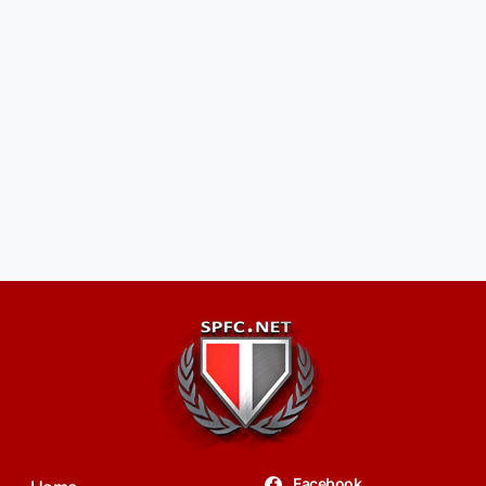
Facebook