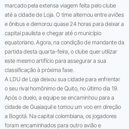
marcado pela extensa viagem feita pelo clube
até a cidade de Loja. O time alternou entre aviões
e ônibus e demorou quase 24 horas para deixar a
capital paulista e chegar até o município
equatoriano. Agora, na condição de mandante da
partida desta quarta-feira, o clube quer utilizar
este mesmo artifício para assegurar a sua
classificação à próxima fase.
A LDU de Loja deixou sua cidade para enfrentar
o seu rival homônimo de Quito, no último dia 19.
Após o duelo, a equipe se encaminhou para a
cidade de Guaiaquil e tomou um voo em direção
a Bogotá. Na capital colombiana, os jogadores
foram encaminhados para outro avião e