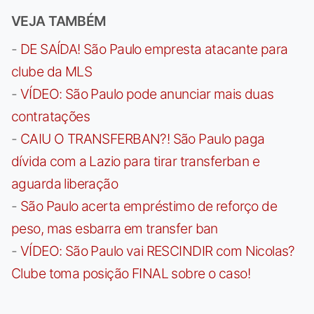
VEJA TAMBÉM
-
DE SAÍDA! São Paulo empresta atacante para
clube da MLS
-
VÍDEO: São Paulo pode anunciar mais duas
contratações
-
CAIU O TRANSFERBAN?! São Paulo paga
dívida com a Lazio para tirar transferban e
aguarda liberação
-
São Paulo acerta empréstimo de reforço de
peso, mas esbarra em transfer ban
-
VÍDEO: São Paulo vai RESCINDIR com Nicolas?
Clube toma posição FINAL sobre o caso!