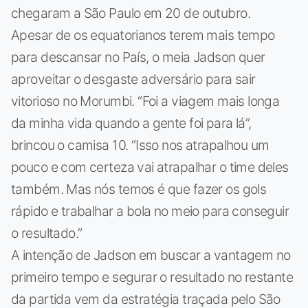
chegaram a São Paulo em 20 de outubro.
Apesar de os equatorianos terem mais tempo
para descansar no País, o meia Jadson quer
aproveitar o desgaste adversário para sair
vitorioso no Morumbi. “Foi a viagem mais longa
da minha vida quando a gente foi para lá”,
brincou o camisa 10. “Isso nos atrapalhou um
pouco e com certeza vai atrapalhar o time deles
também. Mas nós temos é que fazer os gols
rápido e trabalhar a bola no meio para conseguir
o resultado.”
A intenção de Jadson em buscar a vantagem no
primeiro tempo e segurar o resultado no restante
da partida vem da estratégia traçada pelo São