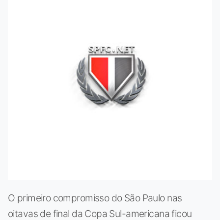
O primeiro compromisso do São Paulo nas
oitavas de final da Copa Sul-americana ficou