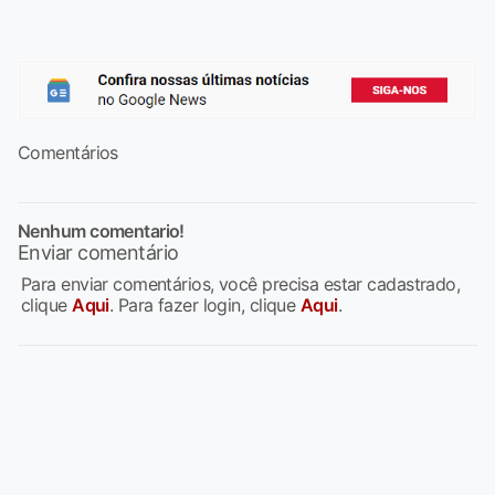
Comentários
Nenhum comentario!
Enviar comentário
Para enviar comentários, você precisa estar cadastrado,
clique
Aqui
. Para fazer login, clique
Aqui
.