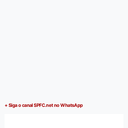
+ Siga o canal SPFC.net no WhatsApp