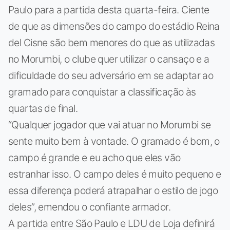
Paulo para a partida desta quarta-feira. Ciente
de que as dimensões do campo do estádio Reina
del Cisne são bem menores do que as utilizadas
no Morumbi, o clube quer utilizar o cansaço e a
dificuldade do seu adversário em se adaptar ao
gramado para conquistar a classificação às
quartas de final.
“Qualquer jogador que vai atuar no Morumbi se
sente muito bem à vontade. O gramado é bom, o
campo é grande e eu acho que eles vão
estranhar isso. O campo deles é muito pequeno e
essa diferença poderá atrapalhar o estilo de jogo
deles”, emendou o confiante armador.
A partida entre São Paulo e LDU de Loja definirá