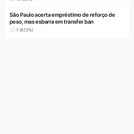
São Paulo acerta empréstimo de reforço de
peso, mas esbarra em transfer ban
7 (87,5%)