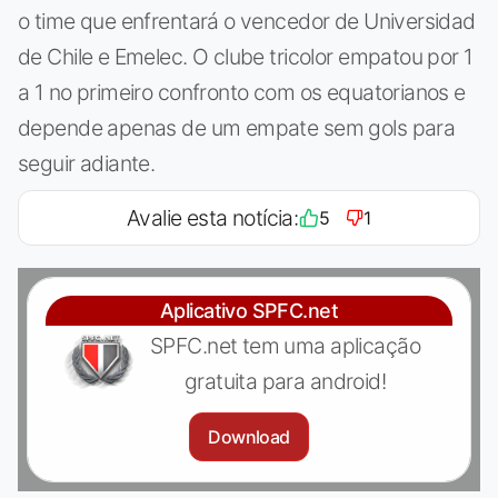
o time que enfrentará o vencedor de Universidad
de Chile e Emelec. O clube tricolor empatou por 1
a 1 no primeiro confronto com os equatorianos e
depende apenas de um empate sem gols para
seguir adiante.
Avalie esta notícia:
5
1
Aplicativo SPFC.net
SPFC.net tem uma aplicação
gratuita para android!
Download