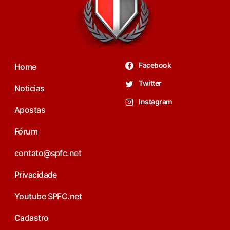
Facebook
Home
Twitter
Noticias
Instagram
Apostas
Fórum
contato@spfc.net
Privacidade
Youtube SPFC.net
Cadastro