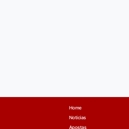
Home
Noticias
Apostas