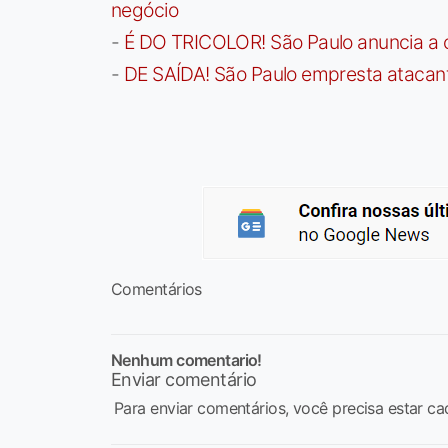
negócio
-
É DO TRICOLOR! São Paulo anuncia a 
-
DE SAÍDA! São Paulo empresta atacan
Comentários
Nenhum comentario!
Enviar comentário
Para enviar comentários, você precisa estar ca