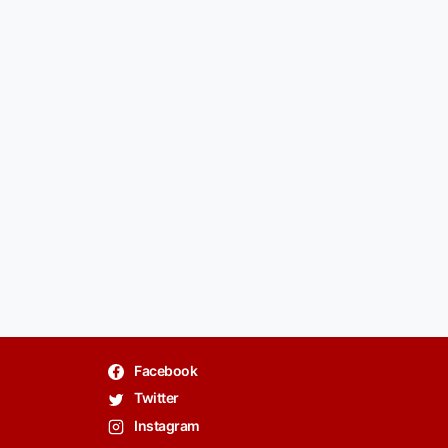
Facebook
Twitter
Instagram