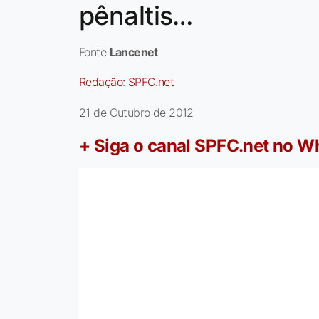
pênaltis…
Fonte
Lancenet
Redação:
SPFC.net
21 de Outubro de 2012
+ Siga o canal SPFC.net no 