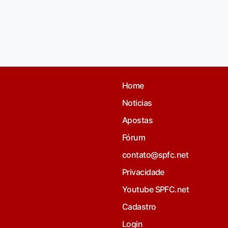
Home
Noticias
Apostas
Fórum
contato@spfc.net
Privacidade
Youtube SPFC.net
Cadastro
Login