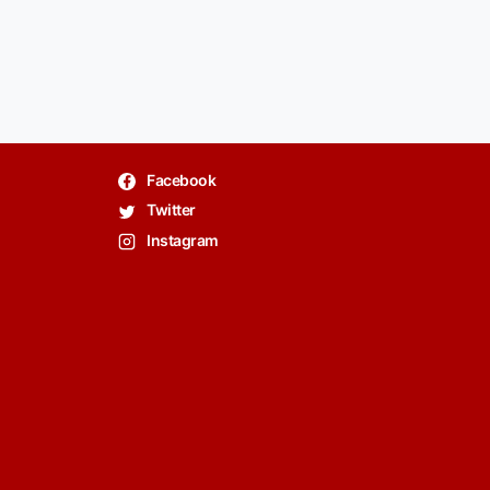
Facebook
Twitter
Instagram