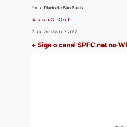
Fonte
Diário de São Paulo
Redação:
SPFC.net
21 de Outubro de 2012
+ Siga o canal SPFC.net no 