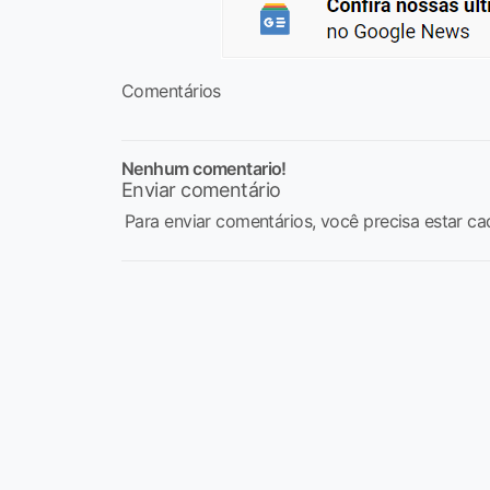
Comentários
Nenhum comentario!
Enviar comentário
Para enviar comentários, você precisa estar ca