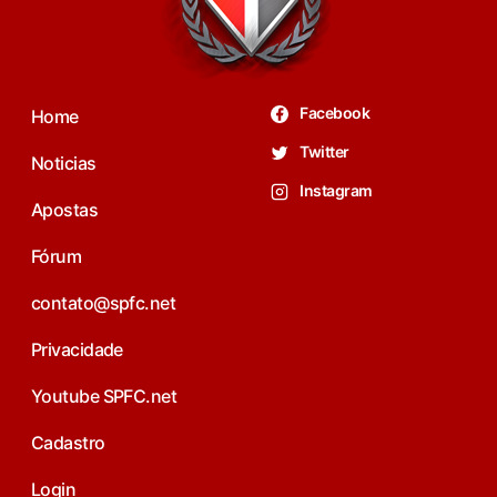
Facebook
Home
Twitter
Noticias
Instagram
Apostas
Fórum
contato@spfc.net
Privacidade
Youtube SPFC.net
Cadastro
Login