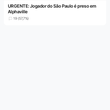
URGENTE: Jogador do São Paulo é preso em
Alphaville
19 (57,7%)