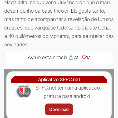
Nada irrita mais Juvenal Juvêncio do que o mau
desempenho da base tricolor. Ele gosta tanto,
mas tanto de acompanhar a revelação de futuros
craques, que vai quase todo santo dia até Cotia,
a 40 quilômetros do Morumbi, para se inteirar das
novidades.
Avalie esta notícia:
72
17
Aplicativo SPFC.net
SPFC.net tem uma aplicação
gratuita para android!
Download