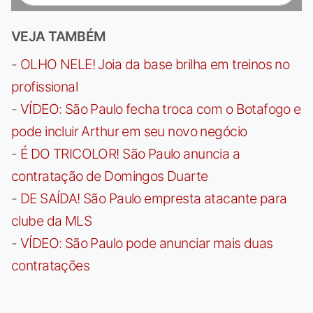
VEJA TAMBÉM
-
OLHO NELE! Joia da base brilha em treinos no
profissional
-
VÍDEO: São Paulo fecha troca com o Botafogo e
pode incluir Arthur em seu novo negócio
-
É DO TRICOLOR! São Paulo anuncia a
contratação de Domingos Duarte
-
DE SAÍDA! São Paulo empresta atacante para
clube da MLS
-
VÍDEO: São Paulo pode anunciar mais duas
contratações