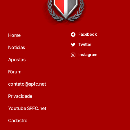
Facebook
Home
Twitter
Noticias
Instagram
Apostas
Fórum
contato@spfc.net
Privacidade
Youtube SPFC.net
Cadastro