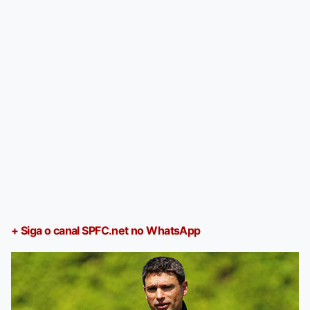
+ Siga o canal SPFC.net no WhatsApp