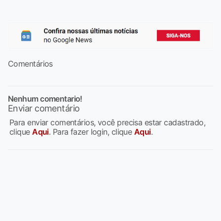
Comentários
Nenhum comentario!
Enviar comentário
Para enviar comentários, você precisa estar cadastrado,
clique
Aqui
. Para fazer login, clique
Aqui
.