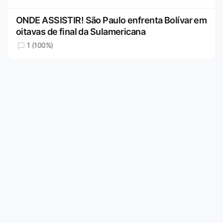
ONDE ASSISTIR! São Paulo enfrenta Bolívar em
oitavas de final da Sulamericana
1 (100%)