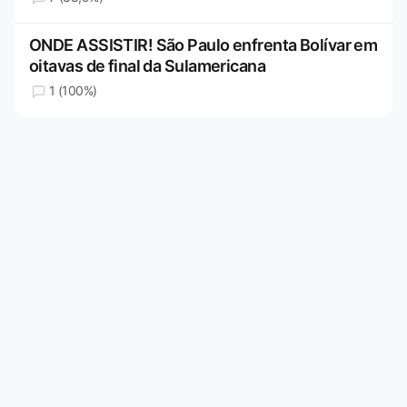
ONDE ASSISTIR! São Paulo enfrenta Bolívar em
oitavas de final da Sulamericana
1 (100%)