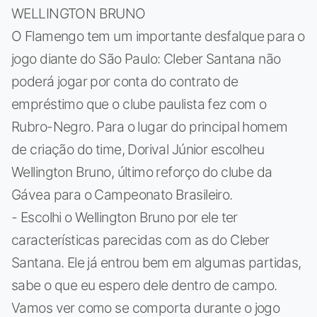
WELLINGTON BRUNO
O Flamengo tem um importante desfalque para o
jogo diante do São Paulo: Cleber Santana não
poderá jogar por conta do contrato de
empréstimo que o clube paulista fez com o
Rubro-Negro. Para o lugar do principal homem
de criação do time, Dorival Júnior escolheu
Wellington Bruno, último reforço do clube da
Gávea para o Campeonato Brasileiro.
- Escolhi o Wellington Bruno por ele ter
características parecidas com as do Cleber
Santana. Ele já entrou bem em algumas partidas,
sabe o que eu espero dele dentro de campo.
Vamos ver como se comporta durante o jogo