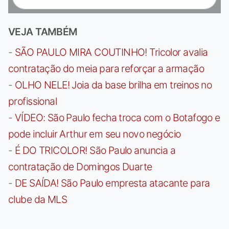
VEJA TAMBÉM
-
SÃO PAULO MIRA COUTINHO! Tricolor avalia
contratação do meia para reforçar a armação
-
OLHO NELE! Joia da base brilha em treinos no
profissional
-
VÍDEO: São Paulo fecha troca com o Botafogo e
pode incluir Arthur em seu novo negócio
-
É DO TRICOLOR! São Paulo anuncia a
contratação de Domingos Duarte
-
DE SAÍDA! São Paulo empresta atacante para
clube da MLS