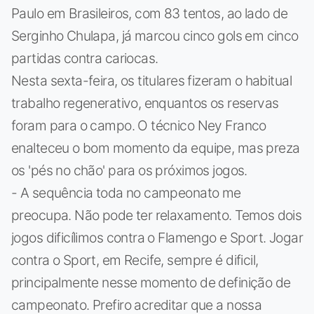
Paulo em Brasileiros, com 83 tentos, ao lado de
Serginho Chulapa, já marcou cinco gols em cinco
partidas contra cariocas.
Nesta sexta-feira, os titulares fizeram o habitual
trabalho regenerativo, enquantos os reservas
foram para o campo. O técnico Ney Franco
enalteceu o bom momento da equipe, mas preza
os 'pés no chão' para os próximos jogos.
- A sequência toda no campeonato me
preocupa. Não pode ter relaxamento. Temos dois
jogos dificílimos contra o Flamengo e Sport. Jogar
contra o Sport, em Recife, sempre é dificil,
principalmente nesse momento de definição de
campeonato. Prefiro acreditar que a nossa