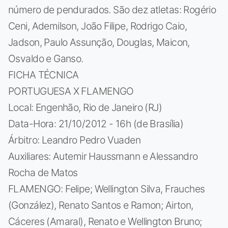
número de pendurados. São dez atletas: Rogério
Ceni, Ademilson, João Filipe, Rodrigo Caio,
Jadson, Paulo Assunção, Douglas, Maicon,
Osvaldo e Ganso.
FICHA TÉCNICA
PORTUGUESA X FLAMENGO
Local: Engenhão, Rio de Janeiro (RJ)
Data-Hora: 21/10/2012 - 16h (de Brasília)
Árbitro: Leandro Pedro Vuaden
Auxiliares: Autemir Haussmann e Alessandro
Rocha de Matos
FLAMENGO: Felipe; Wellington Silva, Frauches
(González), Renato Santos e Ramon; Airton,
Cáceres (Amaral), Renato e Wellington Bruno;