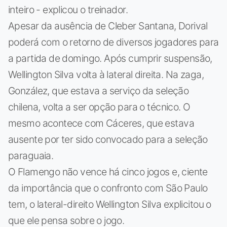
inteiro - explicou o treinador.
Apesar da ausência de Cleber Santana, Dorival
poderá com o retorno de diversos jogadores para
a partida de domingo. Após cumprir suspensão,
Wellington Silva volta à lateral direita. Na zaga,
González, que estava a serviço da seleção
chilena, volta a ser opção para o técnico. O
mesmo acontece com Cáceres, que estava
ausente por ter sido convocado para a seleção
paraguaia.
O Flamengo não vence há cinco jogos e, ciente
da importância que o confronto com São Paulo
tem, o lateral-direito Wellington Silva explicitou o
que ele pensa sobre o jogo.