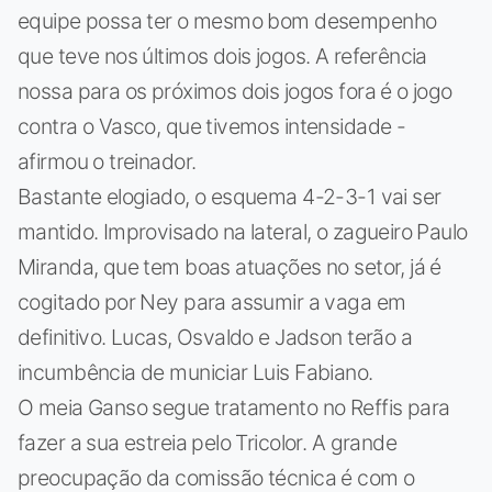
equipe possa ter o mesmo bom desempenho
que teve nos últimos dois jogos. A referência
nossa para os próximos dois jogos fora é o jogo
contra o Vasco, que tivemos intensidade -
afirmou o treinador.
Bastante elogiado, o esquema 4-2-3-1 vai ser
mantido. Improvisado na lateral, o zagueiro Paulo
Miranda, que tem boas atuações no setor, já é
cogitado por Ney para assumir a vaga em
definitivo. Lucas, Osvaldo e Jadson terão a
incumbência de municiar Luis Fabiano.
O meia Ganso segue tratamento no Reffis para
fazer a sua estreia pelo Tricolor. A grande
preocupação da comissão técnica é com o