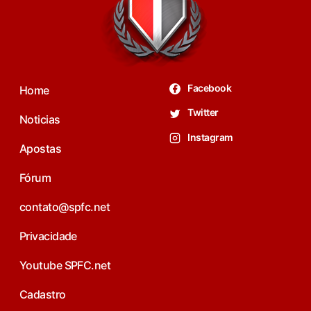
Facebook
Home
Twitter
Noticias
Instagram
Apostas
Fórum
contato@spfc.net
Privacidade
Youtube SPFC.net
Cadastro