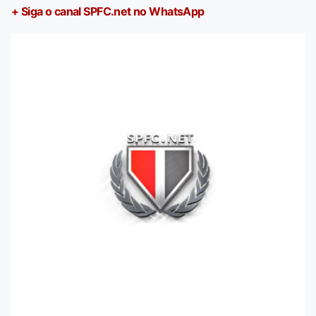
+ Siga o canal SPFC.net no WhatsApp