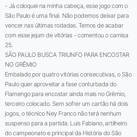
- Já coloquei na minha cabeça, esse jogo com o
São Paulo é uma final. Não podemos deixar para
vencer nas últimas rodadas. Temos de acabar
com esse jejum de vitórias - comentou o camisa
25.
SÃO PAULO BUSCA TRIUNFO PARA ENCOSTAR
NO GRÊMIO
Embalado por quatro vitórias consecutivas, o São
Paulo quer aproveitar a fase conturbada do
Flamengo para encostar ainda mais no Grêmio,
terceiro colocado. Sem sofrer um cartão há dois
jogos, o técnico Ney Franco não terá nenhum
suspenso para a partida. Luis Fabiano, artilheiro
do campeonato e principal da História do São