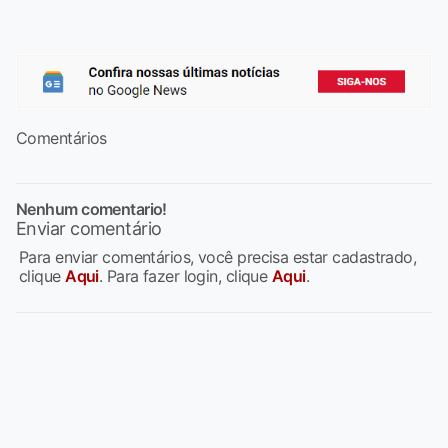
Comentários
Nenhum comentario!
Enviar comentário
Para enviar comentários, você precisa estar cadastrado,
clique
Aqui
. Para fazer login, clique
Aqui
.