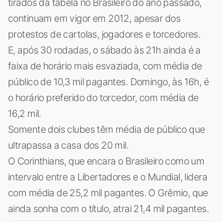
tirados da tabela no Brasileiro do ano passado,
continuam em vigor em 2012, apesar dos
protestos de cartolas, jogadores e torcedores.
E, após 30 rodadas, o sábado às 21h ainda é a
faixa de horário mais esvaziada, com média de
público de 10,3 mil pagantes. Domingo, às 16h, é
o horário preferido do torcedor, com média de
16,2 mil.
Somente dois clubes têm média de público que
ultrapassa a casa dos 20 mil.
O Corinthians, que encara o Brasileiro como um
intervalo entre a Libertadores e o Mundial, lidera
com média de 25,2 mil pagantes. O Grêmio, que
ainda sonha com o título, atrai 21,4 mil pagantes.