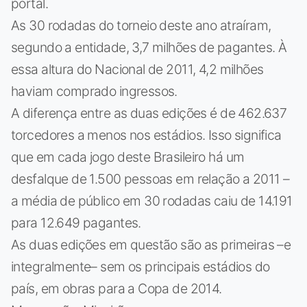
portal.
As 30 rodadas do torneio deste ano atraíram,
segundo a entidade, 3,7 milhões de pagantes. À
essa altura do Nacional de 2011, 4,2 milhões
haviam comprado ingressos.
A diferença entre as duas edições é de 462.637
torcedores a menos nos estádios. Isso significa
que em cada jogo deste Brasileiro há um
desfalque de 1.500 pessoas em relação a 2011 –
a média de público em 30 rodadas caiu de 14.191
para 12.649 pagantes.
As duas edições em questão são as primeiras –e
integralmente– sem os principais estádios do
país, em obras para a Copa de 2014.