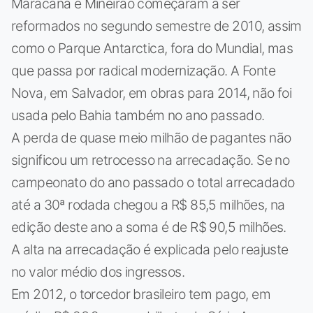
Maracanã e Mineirão começaram a ser
reformados no segundo semestre de 2010, assim
como o Parque Antarctica, fora do Mundial, mas
que passa por radical modernização. A Fonte
Nova, em Salvador, em obras para 2014, não foi
usada pelo Bahia também no ano passado.
A perda de quase meio milhão de pagantes não
significou um retrocesso na arrecadação. Se no
campeonato do ano passado o total arrecadado
até a 30ª rodada chegou a R$ 85,5 milhões, na
edição deste ano a soma é de R$ 90,5 milhões.
A alta na arrecadação é explicada pelo reajuste
no valor médio dos ingressos.
Em 2012, o torcedor brasileiro tem pago, em