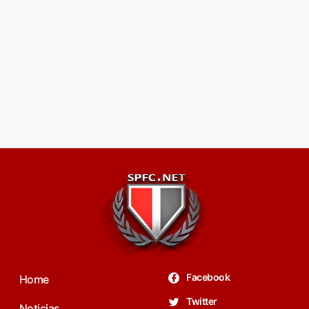
Facebook
Home
Twitter
Noticias