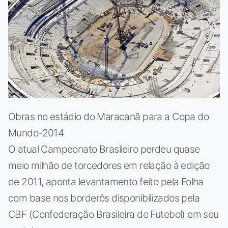
Obras no estádio do Maracanã para a Copa do
Mundo-2014
O atual Campeonato Brasileiro perdeu quase
meio milhão de torcedores em relação à edição
de 2011, aponta levantamento feito pela Folha
com base nos borderôs disponibilizados pela
CBF (Confederação Brasileira de Futebol) em seu