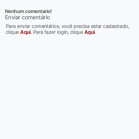
Nenhum comentario!
Enviar comentário
Para enviar comentários, você precisa estar cadastrado,
clique
Aqui
. Para fazer login, clique
Aqui
.