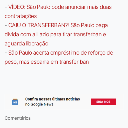
-
VÍDEO: São Paulo pode anunciar mais duas
contratações
-
CAIU O TRANSFERBAN?! São Paulo paga
dívida com a Lazio para tirar transferban e
aguarda liberação
-
São Paulo acerta empréstimo de reforço de
peso, mas esbarra em transfer ban
Comentários