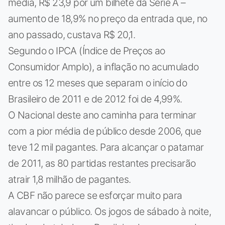
média, R$ 23,9 por um bilhete da Série A –
aumento de 18,9% no preço da entrada que, no
ano passado, custava R$ 20,1.
Segundo o IPCA (Índice de Preços ao
Consumidor Amplo), a inflação no acumulado
entre os 12 meses que separam o início do
Brasileiro de 2011 e de 2012 foi de 4,99%.
O Nacional deste ano caminha para terminar
com a pior média de público desde 2006, que
teve 12 mil pagantes. Para alcançar o patamar
de 2011, as 80 partidas restantes precisarão
atrair 1,8 milhão de pagantes.
A CBF não parece se esforçar muito para
alavancar o público. Os jogos de sábado à noite,