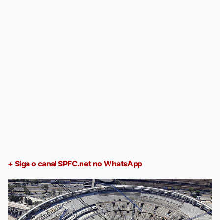
+ Siga o canal SPFC.net no WhatsApp