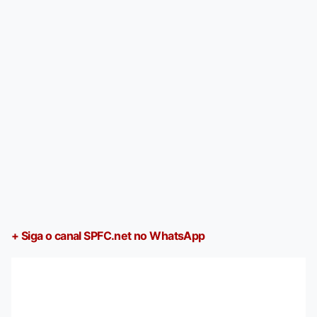
+ Siga o canal SPFC.net no WhatsApp