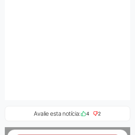
Avalie esta notícia:
4
2