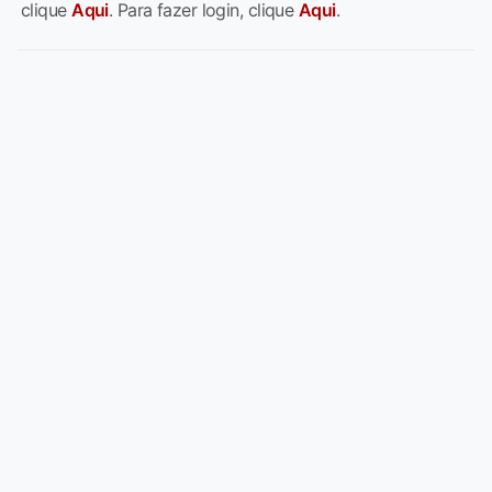
clique
Aqui
. Para fazer login, clique
Aqui
.