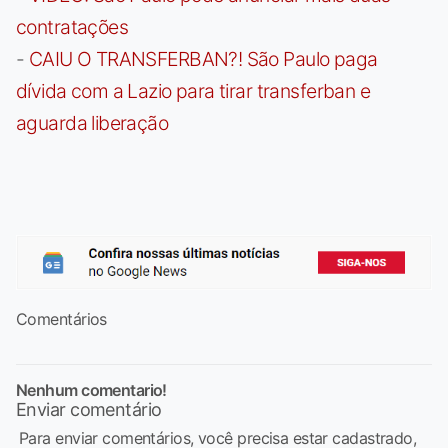
contratações
-
CAIU O TRANSFERBAN?! São Paulo paga
dívida com a Lazio para tirar transferban e
aguarda liberação
Comentários
Nenhum comentario!
Enviar comentário
Para enviar comentários, você precisa estar cadastrado,