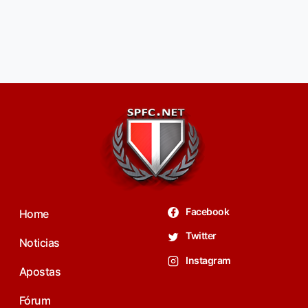
Facebook
Home
Twitter
Noticias
Instagram
Apostas
Fórum