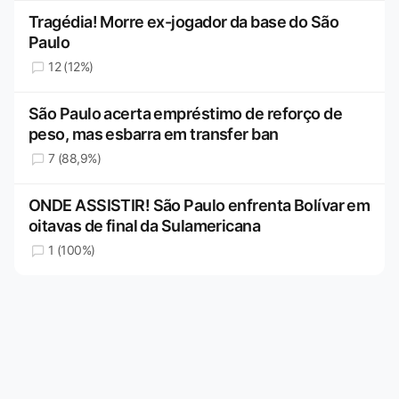
Tragédia! Morre ex-jogador da base do São
Paulo
12 (12%)
São Paulo acerta empréstimo de reforço de
peso, mas esbarra em transfer ban
7 (88,9%)
ONDE ASSISTIR! São Paulo enfrenta Bolívar em
oitavas de final da Sulamericana
1 (100%)