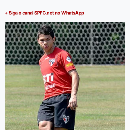
+ Siga o canal SPFC.net no WhatsApp