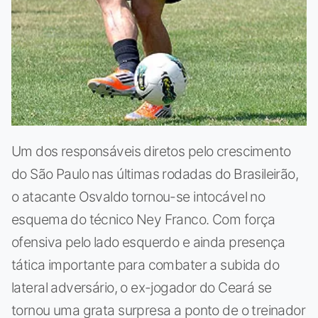
Um dos responsáveis diretos pelo crescimento
do São Paulo nas últimas rodadas do Brasileirão,
o atacante Osvaldo tornou-se intocável no
esquema do técnico Ney Franco. Com força
ofensiva pelo lado esquerdo e ainda presença
tática importante para combater a subida do
lateral adversário, o ex-jogador do Ceará se
tornou uma grata surpresa a ponto de o treinador