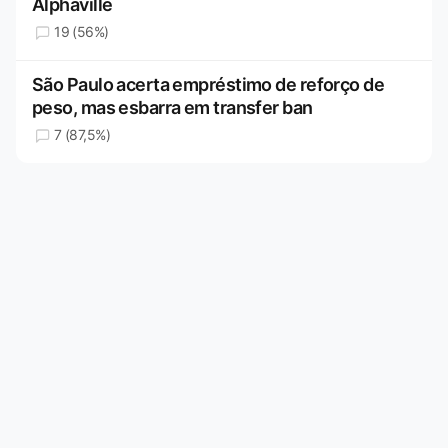
Alphaville
19 (56%)
São Paulo acerta empréstimo de reforço de
peso, mas esbarra em transfer ban
7 (87,5%)