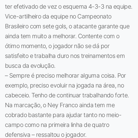
ter efetivado de vez o esquema 4-3-3 na equipe.
Vice-artilheiro da equipe no Campeonato
Brasileiro com sete gols, o atacante garante que
ainda tem muito a melhorar. Contente com o
ótimo momento, o jogador não se dá por
satisfeito e trabalha duro nos treinamentos em
busca da evolução.
– Sempre é preciso melhorar alguma coisa. Por
exemplo, preciso evoluir na jogada na área, no
cabeceio. Tenho de continuar trabalhando forte.
Na marcação, o Ney Franco ainda tem me
cobrado bastante para ajudar tanto no meio-
campo como na primeira linha de quatro
defensiva – ressaltou o jogador.