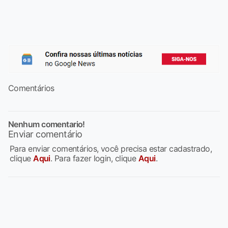
Comentários
Nenhum comentario!
Enviar comentário
Para enviar comentários, você precisa estar cadastrado,
clique
Aqui
. Para fazer login, clique
Aqui
.