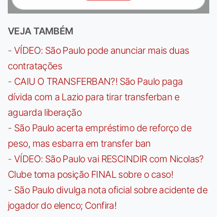
VEJA TAMBÉM
-
VÍDEO: São Paulo pode anunciar mais duas
contratações
-
CAIU O TRANSFERBAN?! São Paulo paga
dívida com a Lazio para tirar transferban e
aguarda liberação
-
São Paulo acerta empréstimo de reforço de
peso, mas esbarra em transfer ban
-
VÍDEO: São Paulo vai RESCINDIR com Nicolas?
Clube toma posição FINAL sobre o caso!
-
São Paulo divulga nota oficial sobre acidente de
jogador do elenco; Confira!