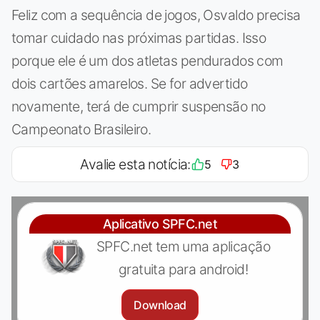
Feliz com a sequência de jogos, Osvaldo precisa
tomar cuidado nas próximas partidas. Isso
porque ele é um dos atletas pendurados com
dois cartões amarelos. Se for advertido
novamente, terá de cumprir suspensão no
Campeonato Brasileiro.
Avalie esta notícia:
5
3
Aplicativo SPFC.net
SPFC.net tem uma aplicação
gratuita para android!
Download