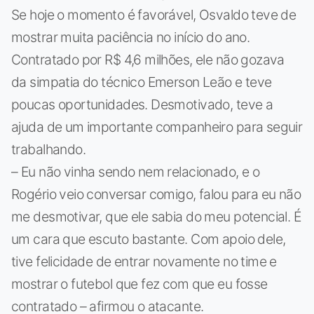
Se hoje o momento é favorável, Osvaldo teve de
mostrar muita paciência no início do ano.
Contratado por R$ 4,6 milhões, ele não gozava
da simpatia do técnico Emerson Leão e teve
poucas oportunidades. Desmotivado, teve a
ajuda de um importante companheiro para seguir
trabalhando.
– Eu não vinha sendo nem relacionado, e o
Rogério veio conversar comigo, falou para eu não
me desmotivar, que ele sabia do meu potencial. É
um cara que escuto bastante. Com apoio dele,
tive felicidade de entrar novamente no time e
mostrar o futebol que fez com que eu fosse
contratado – afirmou o atacante.