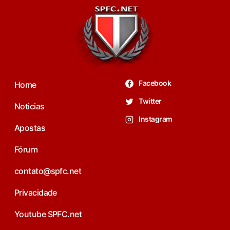
Facebook
Home
Twitter
Noticias
Instagram
Apostas
Fórum
contato@spfc.net
Privacidade
Youtube SPFC.net