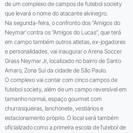
de um complexo de campos de futebol society
que levará o nome do atacante alvinegro.
Na segunda-feira, o confronto dos “Amigos do
Neymar’ contra os “Amigos do Lucas”, que terá
em campo também outros atletas, ex-jogadores
e personalidades, vai inaugurar o Arena Soccer
Grass Neymar Jr, localizado no bairro de Santo
Amaro, Zona Sul da cidade de São Paulo.
O complexo vai contar com cinco campos de
futebol society, além de um campo reversível em
tamanho normal, espaço gourmet com
churrasqueiras, lanchonete, vestiários e
estacionamento próprio. O local será também
oficializado como a primeira escola de futebol de