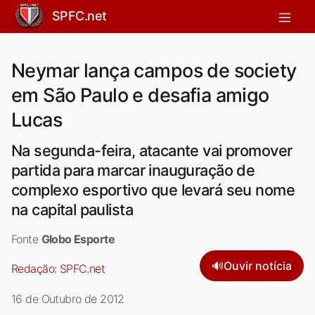
SPFC.net
Neymar lança campos de society
em São Paulo e desafia amigo
Lucas
Na segunda-feira, atacante vai promover
partida para marcar inauguração de
complexo esportivo que levará seu nome
na capital paulista
Fonte
Globo Esporte
🔊
Ouvir notícia
Redação:
SPFC.net
16 de Outubro de 2012