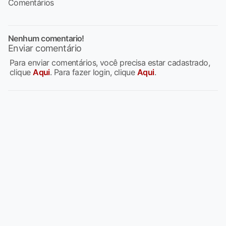
Comentários
Nenhum comentario!
Enviar comentário
Para enviar comentários, você precisa estar cadastrado,
clique
Aqui
. Para fazer login, clique
Aqui
.