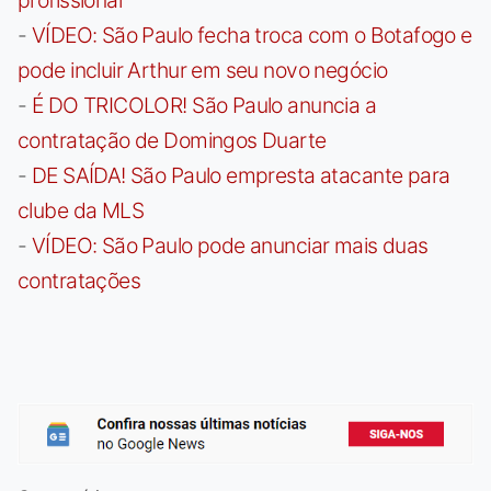
profissional
-
VÍDEO: São Paulo fecha troca com o Botafogo e
pode incluir Arthur em seu novo negócio
-
É DO TRICOLOR! São Paulo anuncia a
contratação de Domingos Duarte
-
DE SAÍDA! São Paulo empresta atacante para
clube da MLS
-
VÍDEO: São Paulo pode anunciar mais duas
contratações