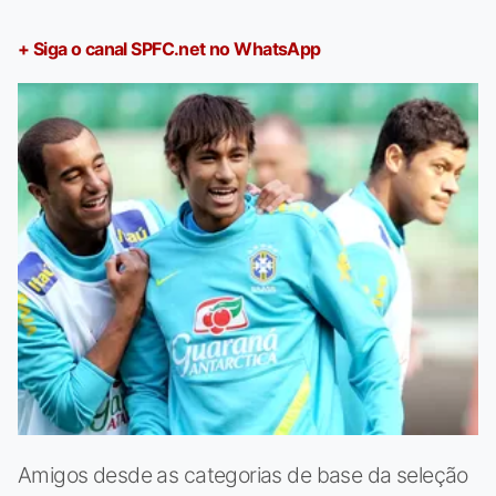
+ Siga o canal SPFC.net no WhatsApp
Amigos desde as categorias de base da seleção