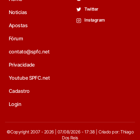
Twitter
Noticias
Instagram
Apostas
Fórum
contato@spfc.net
Privacidade
Youtube SPFC.net
Cadastro
Login
©Copyright 2007 - 2026 | 07/08/2026 - 17:38 | Criado por: Thiago
Dos Reis