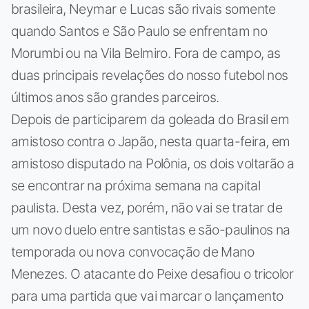
brasileira, Neymar e Lucas são rivais somente
quando Santos e São Paulo se enfrentam no
Morumbi ou na Vila Belmiro. Fora de campo, as
duas principais revelações do nosso futebol nos
últimos anos são grandes parceiros.
Depois de participarem da goleada do Brasil em
amistoso contra o Japão, nesta quarta-feira, em
amistoso disputado na Polônia, os dois voltarão a
se encontrar na próxima semana na capital
paulista. Desta vez, porém, não vai se tratar de
um novo duelo entre santistas e são-paulinos na
temporada ou nova convocação de Mano
Menezes. O atacante do Peixe desafiou o tricolor
para uma partida que vai marcar o lançamento