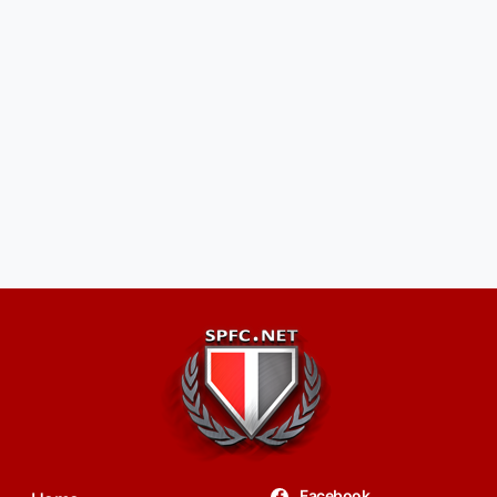
Facebook