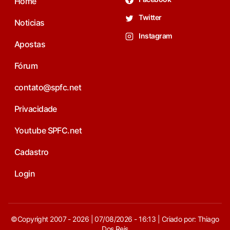
Home
Twitter
Noticias
Instagram
Apostas
Fórum
contato@spfc.net
Privacidade
Youtube SPFC.net
Cadastro
Login
©Copyright 2007 - 2026 | 07/08/2026 - 16:13 | Criado por: Thiago
Dos Reis