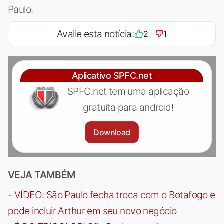
Paulo.
Avalie esta notícia:
2
1
Aplicativo SPFC.net
SPFC.net tem uma aplicação
gratuita para android!
Download
VEJA TAMBÉM
-
VÍDEO: São Paulo fecha troca com o Botafogo e
pode incluir Arthur em seu novo negócio