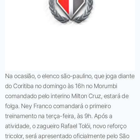
Na ocasião, o elenco são-paulino, que joga diante
do Coritiba no domingo às 16h no Morumbi
comandado pelo interino Milton Cruz, estará de
folga. Ney Franco comandará o primeiro
treinamento na terça-feira, às 9h. Após a
atividade, o zagueiro Rafael Tolói, novo reforço
tricolor, será apresentado oficialmente pelo São