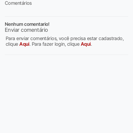
Comentários
Nenhum comentario!
Enviar comentário
Para enviar comentários, você precisa estar cadastrado,
clique
Aqui
. Para fazer login, clique
Aqui
.