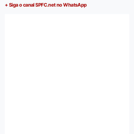
+ Siga o canal SPFC.net no WhatsApp